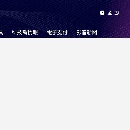
具
科技新情報
電子支付
影音新聞