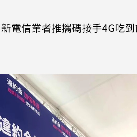
！新電信業者推攜碼接手4G吃到