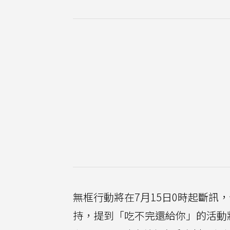
無框行動將在7月15日0時起斷訊
持，提到「吃不完還給你」的活動