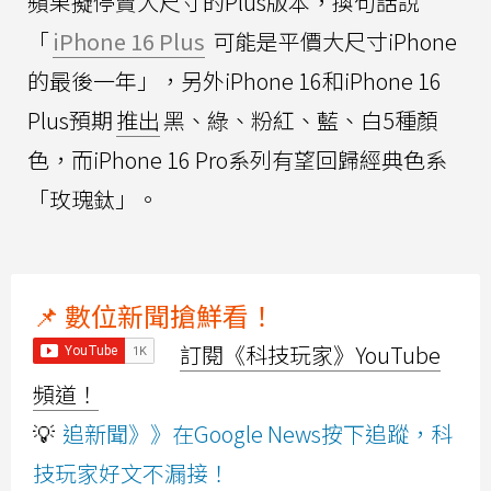
蘋果擬停賣大尺寸的Plus版本，換句話說
「
iPhone 16 Plus
可能是平價大尺寸iPhone
的最後一年」，另外iPhone 16和iPhone 16
Plus預期
推出
黑、綠、粉紅、藍、白5種顏
色，而iPhone 16 Pro系列有望回歸經典色系
「玫瑰鈦」。
📌 數位新聞搶鮮看！
訂閱《科技玩家》YouTube
頻道！
💡
追新聞》》在Google News按下追蹤，科
技玩家好文不漏接！