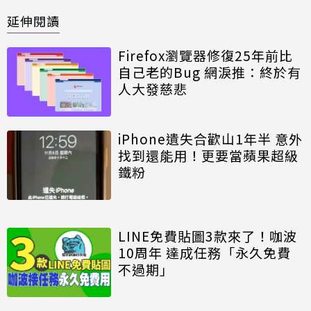
延伸閱讀
Firefox瀏覽器修復25年前比
自己老的Bug 網淚推：終於有
人大發慈悲
iPhone遺失合歡山1年半 意外
找到還能用！更要當蘋果超級
鐵粉
LINE免費貼圖3款來了！咖波
10周年 達成任務「永久免費
不過期」