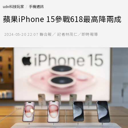
udn科技玩家
手機通訊
蘋果iPhone 15參戰618最高降兩成
2024-05-20 22:07
聯合報／ 記者林茂仁／即時報導