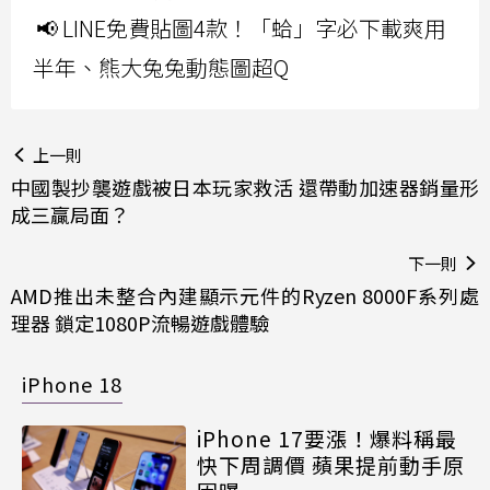
📢 LINE免費貼圖4款！「蛤」字必下載爽用
半年、熊大兔兔動態圖超Q
上一則
中國製抄襲遊戲被日本玩家救活 還帶動加速器銷量形
成三贏局面？
下一則
AMD推出未整合內建顯示元件的Ryzen 8000F系列處
理器 鎖定1080P流暢遊戲體驗
iPhone 18
iPhone 17要漲！爆料稱最
快下周調價 蘋果提前動手原