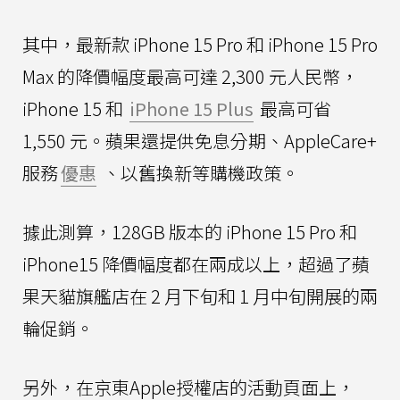
其中，最新款 iPhone 15 Pro 和 iPhone 15 Pro
Max 的降價幅度最高可達 2,300 元人民幣，
iPhone 15 和
iPhone 15 Plus
最高可省
1,550 元。蘋果還提供免息分期、AppleCare+
服務
優惠
、以舊換新等購機政策。
據此測算，128GB 版本的 iPhone 15 Pro 和
iPhone15 降價幅度都在兩成以上，超過了蘋
果天貓旗艦店在 2 月下旬和 1 月中旬開展的兩
輪促銷。
另外，在京東Apple授權店的活動頁面上，