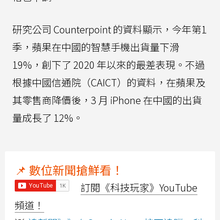
研究公司 Counterpoint 的資料顯示，今年第1
季，蘋果在中國的智慧手機出貨量下滑
19%，創下了 2020 年以來的最差表現。不過
根據中國信通院（CAICT）的資料，在蘋果及
其零售商降價後，3 月 iPhone 在中國的出貨
量成長了 12%。
📌 數位新聞搶鮮看！
訂閱《科技玩家》YouTube
頻道！