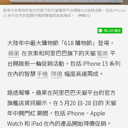
蘋果在京東和阿里巴巴旗下的天貓電商平台開啟618促銷活動，包括 iPhone
15 系列在內的智慧手機降價幅度高達兩成。（美聯社）
用LINE傳送
大陸年中最大購物節「618 購物節」登場，
蘋果
在京東和阿里巴巴旗下的天貓
電商
平
台開啟新一輪促銷活動，包括 iPhone 15 系列
在內的智慧
手機
降價
幅度高達兩成。
路透報導，蘋果在阿里巴巴天貓平台的官方
旗艦店資訊顯示，在 5 月20 日-28 日的 天貓
年中開門紅 期間，包括 iPhone、Apple
Watch 和 iPad 在內的產品開始降價促銷。