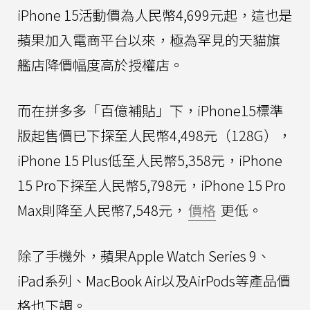
iPhone 15活動價為人民幣4,699元起，這也是
蘋果加入電商平台以來，極為罕見的天貓旗
艦店降價幅度高於授權店。
而在拼多多「百億補貼」下，iPhone15標準
版起售價已下探至人民幣4,498元（128G），
iPhone 15 Plus低至人民幣5,358元，iPhone
15 Pro下探至人民幣5,798元，iPhone 15 Pro
Max則降至人民幣7,548元，
價格
更低。
除了手機外，蘋果Apple Watch Series 9、
iPad系列、MacBook Air以及AirPods等產品價
格也下調。