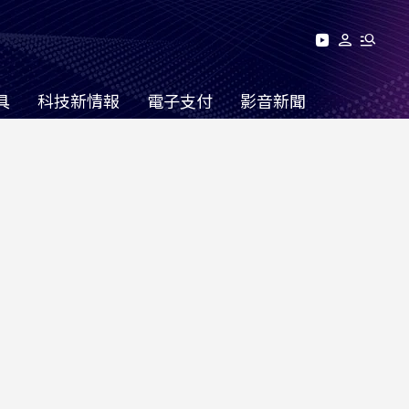
具
科技新情報
電子支付
影音新聞