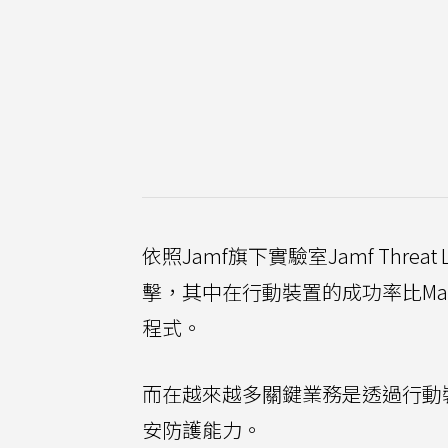
依照Jamf旗下實驗室Jamf Thr
擊，其中在行動裝置的成功率比Ma
程式。
而在越來越多關鍵業務是透過行動
安防護能力。