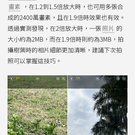
畫素
，在1.2到1.5倍放大時，也可用多張合
成的2400萬畫素，且在1.9倍時效果也有效。
透過實測發現，在2倍放大時，一張
照片
的
大小約為2MB，而在1.9倍時則約為3MB，拍
攝樹葉時的相片細節更加清晰，建議下次拍
照可以掌握這技巧。