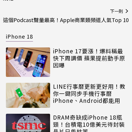
下一則
這個Podcast聲量最高！Apple商業類頻道人氣Top 10
iPhone 18
iPhone 17要漲！爆料稱最
快下周調價 蘋果提前動手原
因曝
LINE行事曆更新更好用！教
你一鍵同步手機行事曆
iPhone、Android都能用
DRAM奇缺成iPhone 18瓶
頸！台積電10億美元待封裝
晶片只能枯等