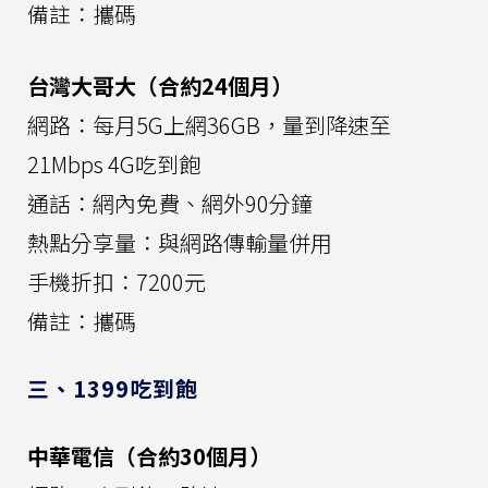
備註：攜碼
台灣大哥大（合約24個月）
網路：每月5G上網36GB，量到降速至
21Mbps 4G吃到飽
通話：網內免費、網外90分鐘
熱點分享量：與網路傳輸量併用
手機折扣：7200元
備註：攜碼
三、1399吃到飽
中華電信（合約30個月）