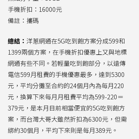
手機折扣：16000元
備註：攜碼
總結：
洋蔥網通在5G吃到飽方案分成599和
1399兩個方案，在手機折扣優惠上又與地標
網通有些不同。若輕量吃到飽部分，以遠傳
電信599月租費的手機優惠最多，達到5300
元，平均分攤至合約的24個月內為每月220
元，換算下來每月月租費平均為599-220＝
379元，是本月目前相當便宜的5G吃到飽方
案，而台灣大哥大雖然折扣為6300元，但需
綁約30個月，平均下來則是每月389元。