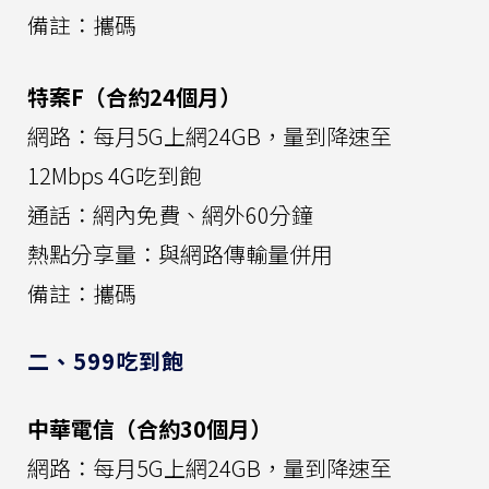
備註：攜碼
特案F（合約24個月）
網路：每月5G上網24GB，量到降速至
12Mbps 4G吃到飽
通話：網內免費、網外60分鐘
熱點分享量：與網路傳輸量併用
備註：攜碼
二、599吃到飽
中華電信（合約30個月）
網路：每月5G上網24GB，量到降速至