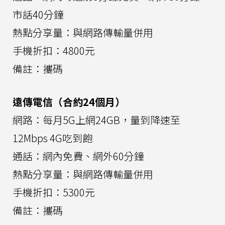
市話40分鐘
熱點分享量：與網路傳輸量併用
手機折扣：4800元
備註：攜碼
遠傳電信（合約24個月）
網路：每月5G上網24GB，量到降速至
12Mbps 4G吃到飽
通話：網內免費、網外60分鐘
熱點分享量：與網路傳輸量併用
手機折扣：5300元
備註：攜碼