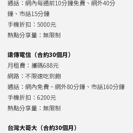
通話：網內每通前10分鐘免費、網外40分
鐘、市話15分鐘
手機折扣：5000元
熱點分享量：無限制
遠傳電信（合約30個月）
月租費：攜碼688元
網路：不限速吃到飽
通話：網內免費、網外80分鐘、市話160分鐘
手機折扣：6200元
熱點分享量：無限制
台灣大哥大（合約30個月）