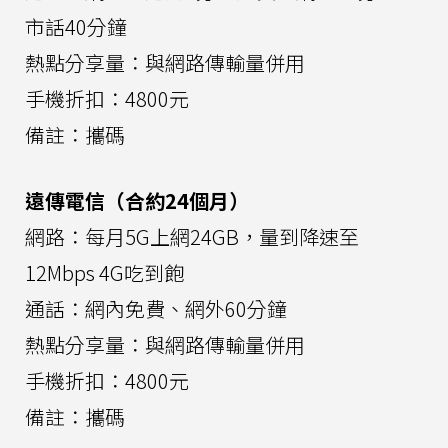
市話40分鐘
熱點分享量：與網路傳輸量併用
手機折扣：4800元
備註：攜碼
遠傳電信（合約24個月）
網路：每月5G上網24GB，量到降速至
12Mbps 4G吃到飽
通話：網內免費、網外60分鐘
熱點分享量：與網路傳輸量併用
手機折扣：4800元
備註：攜碼