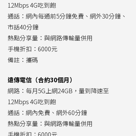
12Mbps 4G吃到飽
通話：網內每通前5分鐘免費、網外30分鐘、
市話40分鐘
熱點分享量：與網路傳輸量併用
手機折扣：6000元
備註：攜碼
遠傳電信（合約30個月）
網路：每月5G上網24GB，量到降速至
12Mbps 4G吃到飽
通話：網內免費、網外60分鐘
熱點分享量：與網路傳輸量併用
手機折扣：6000元