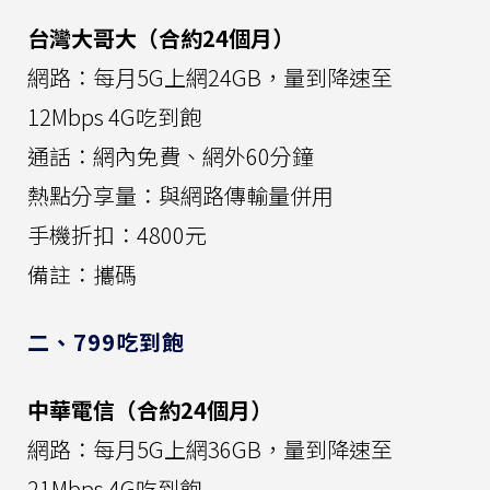
台灣大哥大（合約24個月）
網路：每月5G上網24GB，量到降速至
12Mbps 4G吃到飽
通話：網內免費、網外60分鐘
熱點分享量：與網路傳輸量併用
手機折扣：4800元
備註：攜碼
二、799吃到飽
中華電信（合約24個月）
網路：每月5G上網36GB，量到降速至
21Mbps 4G吃到飽