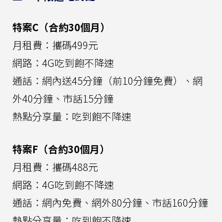
特案C（合約30個月）
月租費：攜碼499元
網路：4G吃到飽不降速
通話：網內送45分鐘（前10分鐘免費）、網
外40分鐘、市話15分鐘
熱點分享量：吃到飽不降速
特案F（合約30個月）
月租費：攜碼488元
網路：4G吃到飽不降速
通話：網內免費、網外80分鐘、市話160分鐘
熱點分享量：吃到飽不降速