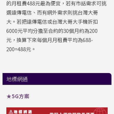
的月租費488元最為便宜，若有市話需求可挑
選遠傳電信、而有網外需求則挑台灣大哥
大。若把遠傳電信或台灣大哥大手機折扣
6000元平均分擔至合約的30個月約為200
元，換算下來每個月月租費平均為688-
200=488元。
地標網通
★5G方案