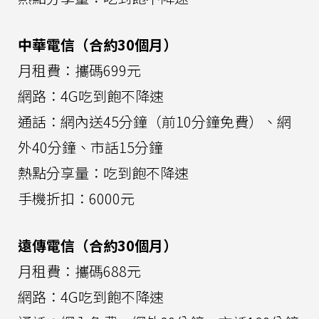
中華電信（合約30個月）
月租費：攜碼699元
網路：4G吃到飽不降速
通話：網內送45分鐘（前10分鐘免費）、網
外40分鐘、市話15分鐘
熱點分享量：吃到飽不降速
手機折扣：6000元
遠傳電信（合約30個月）
月租費：攜碼688元
網路：4G吃到飽不降速