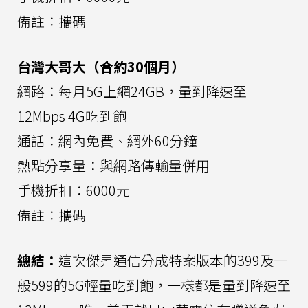
備註：攜碼
台灣大哥大（合約30個月）
網路：每月5G上網24GB，量到降速至
12Mbps 4G吃到飽
通話：網內免費、網外60分鐘
熱點分享量：與網路傳輸量併用
手機折扣：6000元
備註：攜碼
總結：
這次傑昇通信分成特案版本的399及一
般599的5G輕量吃到飽，一樣都是量到降速至