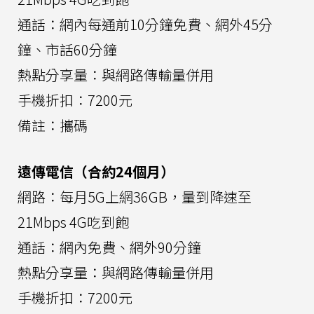
通話：網內每通前10分鐘免費、網外45分
鐘、市話60分鐘
熱點分享量：與網路傳輸量併用
手機折扣：7200元
備註：攜碼
遠傳電信（合約24個月）
網路：每月5G上網36GB，量到降速至
21Mbps 4G吃到飽
通話：網內免費、網外90分鐘
熱點分享量：與網路傳輸量併用
手機折扣：7200元