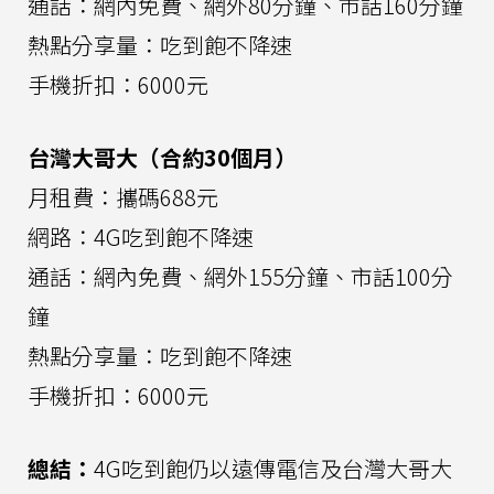
通話：網內免費、網外80分鐘、市話160分鐘
熱點分享量：吃到飽不降速
手機折扣：6000元
台灣大哥大（合約30個月）
月租費：攜碼688元
網路：4G吃到飽不降速
通話：網內免費、網外155分鐘、市話100分
鐘
熱點分享量：吃到飽不降速
手機折扣：6000元
總結：
4G吃到飽仍以遠傳電信及台灣大哥大