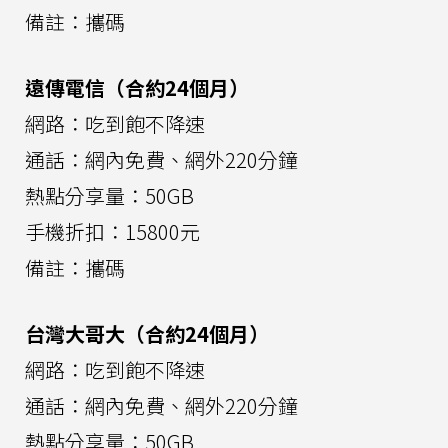
備註：攜碼
遠傳電信（合約24個月）
網路：吃到飽不降速
通話：網內免費、網外220分鐘
熱點分享量：50GB
手機折扣：15800元
備註：攜碼
台灣大哥大（合約24個月）
網路：吃到飽不降速
通話：網內免費、網外220分鐘
熱點分享量：50GB