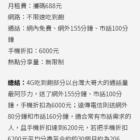
月租費：攜碼688元
網路：不限速吃到飽
通話：網內免費、網外155分鐘、市話100分
鐘
手機折扣：6000元
熱點分享量：無限制
總結：
4G吃到飽部分以台灣大哥大的通話量
最阿莎力，送了網外155分鐘、市話100分
鐘，手機折扣為6000元；遠傳電信則送網外
80分鐘和市話160分鐘，適合常有市話需求的
人，且手機折扣達到6200元，若把手機折扣
6200元平均分擔至合約的30個月約為206