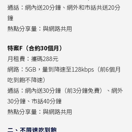
通話：網內送20分鐘、網外和市話共送20分
鐘
熱點分享量：與網路共用
特案F（合約30個月）
月租費：攜碼288元
網路：5GB，量到降速至128kbps（前6個月
吃到飽不降速）
通話：網內送30分鐘（前3分鐘免費）、網外
30分鐘、市話40分鐘
熱點分享量：與網路共用
二、不限速吃到飽