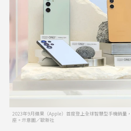
2023年9月蘋果（Apple）首度登上全球智慧型手機銷量，時
座。示意圖／歐新社