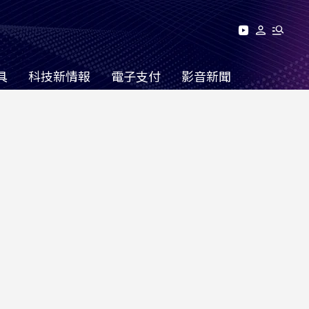
具
科技新情報
電子支付
影音新聞