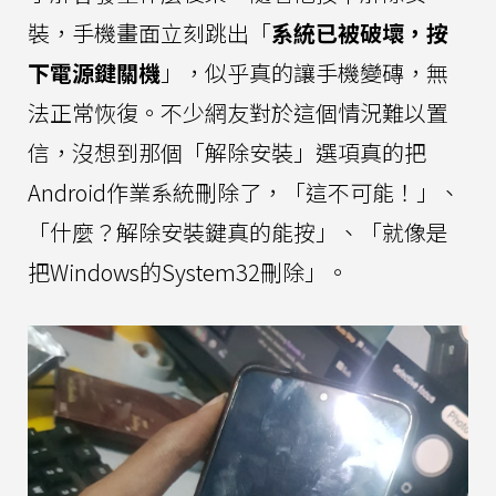
裝，手機畫面立刻跳出「
系統已被破壞，按
下電源鍵關機
」，似乎真的讓手機變磚，無
法正常恢復。不少網友對於這個情況難以置
信，沒想到那個「解除安裝」選項真的把
Android作業系統刪除了，「這不可能！」、
「什麼？解除安裝鍵真的能按」、「就像是
把Windows的System32刪除」。