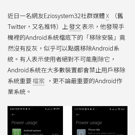
近日一名網友Eziosystem32社群媒體
X
（舊
Twitter，又名推特）上
發文
表示，他發現手
機裡的Android系統檔底下的「移除安裝」竟
然沒有反灰，似乎可以點選移除Android系
統。有人表示使用者絕對不可能刪除它，
Android系統在大多數裝置都會禁止用戶移除
系統重要
檔案
，更不論最重要的Android作
業系統。