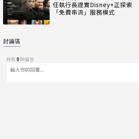
任執行長證實Disney+正探索
「免費串流」服務模式
討論區
共有
0
則留言
規範
回覆
還沒有留言，成為第一個發言的人吧！