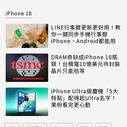
iPhone 18
LINE行事曆更新更好用！教
你一鍵同步手機行事曆
iPhone、Android都能用
DRAM奇缺成iPhone 18瓶
頸！台積電10億美元待封裝
晶片只能枯等
iPhone Ultra摺疊機「5大
特點」配得起Ultra名字！
果粉看完更心動