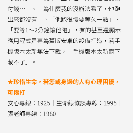
付錢…」、「為什麼我的沒辦法看了，他跑
出來都沒有」、「他跑很慢要等久一點」、
「要等1～2分鐘讓他跑」，有的甚至還顯示
應用程式是專為舊版安卓的設備打造，若手
機版本太新無法下載，「手機版本太新還下
載不了」。
★珍惜生命，若您或身邊的人有心理困擾，
可撥打
安心專線：1925｜生命線協談專線：1995｜
張老師專線：1980