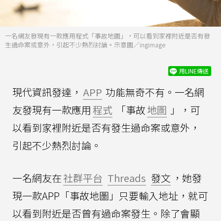
一名網友發現有一款應用程式「事故地圖」，可以看到家裡附近是否有發
生過命案或意外，引起不少熱烈討論。示意圖／ingimage
用LINE傳送
現代資訊發達，
APP
功能無奇不有。一名網
友發現有一款應用
程式
「事故
地圖
」，可
以看到家裡附近是否有發生過命案或意外，
引起不少熱烈討論。
一名網友在
社群平台
Threads
發文
，她發
現一款APP「事故地圖」只要輸入地址，就可
以看到附近是否曾有過命案發生。除了會顯