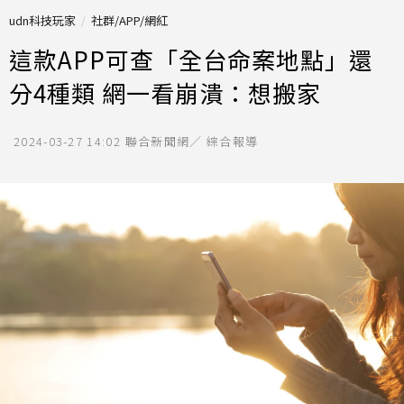
udn科技玩家
社群/APP/網紅
這款APP可查「全台命案地點」還
分4種類 網一看崩潰：想搬家
2024-03-27 14:02
聯合新聞網／ 綜合報導