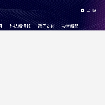
具
科技新情報
電子支付
影音新聞