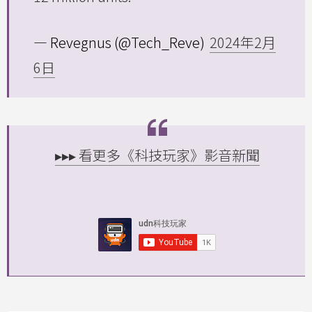
— Revegnus (@Tech_Reve)
2024年2月
6日
▸▸▸ 看更多《科技玩家》影音新聞