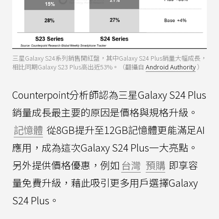
三星Galaxy S24系列銷售開紅盤，其中Galaxy S24 Plus銷量大幅成長，
相比同期Galaxy S23 Plus高出近53%。（翻攝自
Android Authority
）
Counterpoint分析師認為三星Galaxy S24 Plus
銷量成長最主要的原因是價格與規格升級。
記憶體
從8GB提升至12GB記憶體更能滿足AI
應用，成為這次Galaxy S24 Plus一大亮點。
另外提供價格優惠，例如
台灣
預購
即享容
量免費升級，藉此吸引更多用戶選擇Galaxy
S24 Plus。