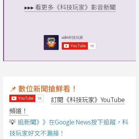
▸▸▸ 看更多《科技玩家》影音新聞
📌 數位新聞搶鮮看！
訂閱《科技玩家》YouTube
頻道！
💡
追新聞》》在Google News按下追蹤，科
技玩家好文不漏接！