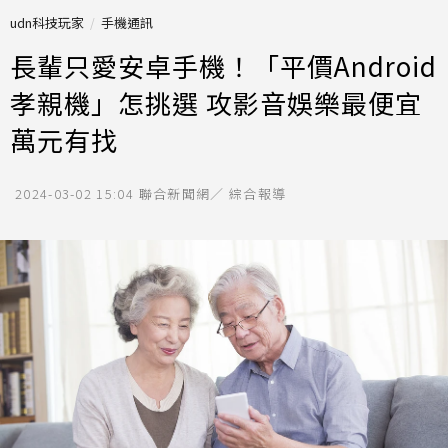
udn科技玩家
手機通訊
長輩只愛安卓手機！「平價Android
孝親機」怎挑選 攻影音娛樂最便宜
萬元有找
2024-03-02 15:04
聯合新聞網／ 綜合報導