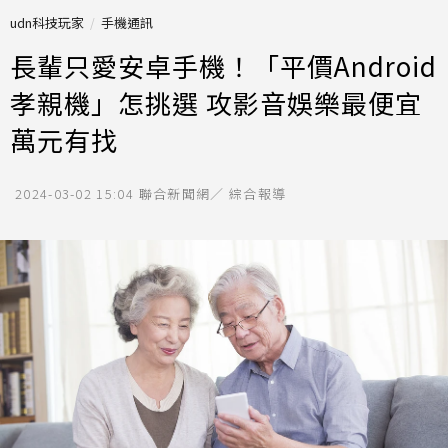
udn科技玩家
手機通訊
長輩只愛安卓手機！「平價Android
孝親機」怎挑選 攻影音娛樂最便宜
萬元有找
2024-03-02 15:04
聯合新聞網／ 綜合報導