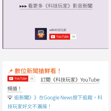
▸▸▸ 看更多《科技玩家》影音新聞
📌 數位新聞搶鮮看！
訂閱《科技玩家》YouTube
頻道！
💡
追新聞》》在Google News按下追蹤，科
技玩家好文不漏接！