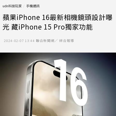
udn科技玩家
手機通訊
蘋果iPhone 16最新相機鏡頭設計曝
光 藏iPhone 15 Pro獨家功能
2024-02-07 13:44
聯合新聞網／ 綜合報導