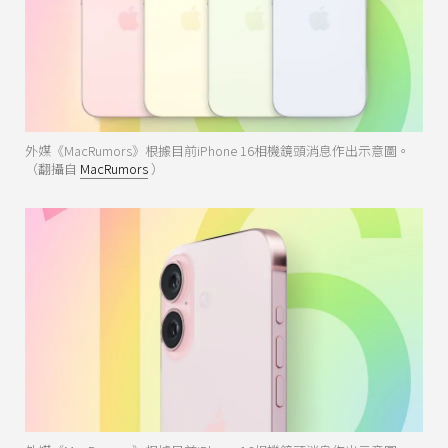
外媒《MacRumors》根據目前iPhone 16相機鏡頭消息作出示意圖。
（翻攝自
MacRumors
）