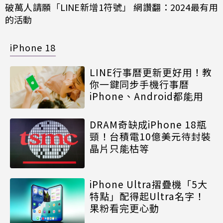
破萬人請願「LINE新增1符號」 網讚翻：2024最有用
的活動
iPhone 18
LINE行事曆更新更好用！教
你一鍵同步手機行事曆
iPhone、Android都能用
DRAM奇缺成iPhone 18瓶
頸！台積電10億美元待封裝
晶片只能枯等
iPhone Ultra摺疊機「5大
特點」配得起Ultra名字！
果粉看完更心動