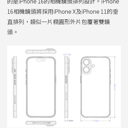
的是iPhone 16的相機鏡頭排列設計。iPhone
16相機鏡頭將採用iPhone X及iPhone 11的垂
直排列，類似一片橢圓形外片包覆著雙鏡
頭。