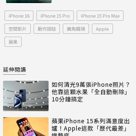
iPhone 16
iPhone 15 Pro
iPhone 15 Pro Max
空間影片
動作按鈕
廣角鏡頭
Apple
蘋果
延伸閱讀
如何清光9萬張iPhone照片？
他靠這顆水果「全自動刪除」
10分鐘搞定
蘋果iPhone 15系列滿意度出
爐！Apple這款「歷代最差」
慘墊底