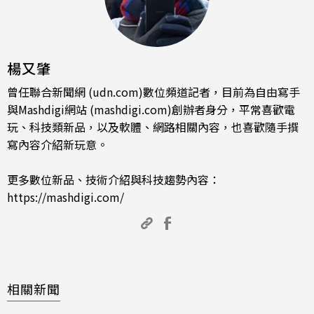
楊又肇
曾任聯合新聞網 (udn.com)數位頻道記者，目前為自由寫手
與Mashdigi網站 (mashdigi.com)創辦者身分，平常喜歡電
玩、科技類新品，以及軟體、網路相關內容，也喜歡隨手撰
寫內容介紹新玩意。
更多數位新品、技術介紹與科技趨勢內容：
https://mashdigi.com/
相關新聞