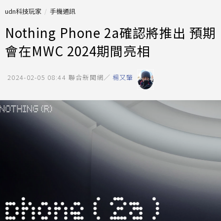
udn科技玩家
手機通訊
Nothing Phone 2a確認將推出 預期
會在MWC 2024期間亮相
2024-02-05 08:44
聯合新聞網／
楊又肇