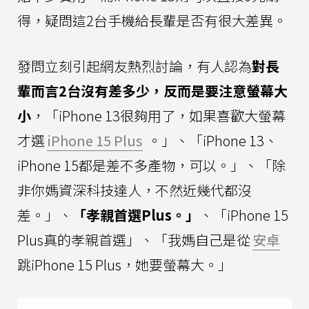
得，疑問這2台手機給長輩是否有很大差異。
發問立刻引起網友熱烈討論，有人認為
對長
輩而言2台沒有差多少，反而是要注意螢幕大
小
，「iPhone 13很夠用了，如果喜歡大螢幕
才選
iPhone 15 Plus
。」、「iPhone 13、
iPhone 15都是差不多產物，可以。」、「除
非你媽資深科技達人，不然近幾代都沒
差。」、
「孝親首選Plus。」
、「iPhone 15
Plus真的孝親首選」、「我媽自己是從
安卓
跳iPhone 15 Plus，她要螢幕大。」