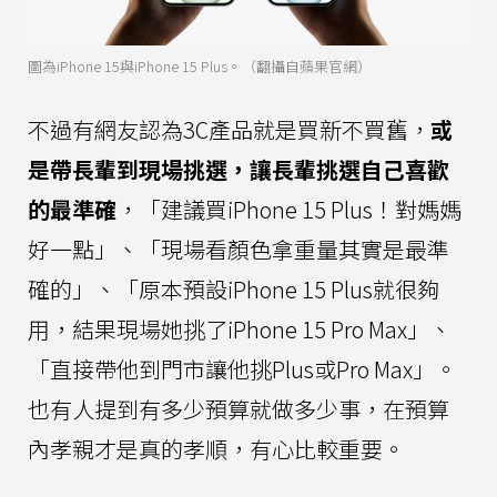
圖為iPhone 15與iPhone 15 Plus。（翻攝自蘋果官網）
不過有網友認為3C產品就是買新不買舊，
或
是帶長輩到現場挑選，讓長輩挑選自己喜歡
的最準確
，「建議買iPhone 15 Plus！對媽媽
好一點」、「現場看顏色拿重量其實是最準
確的」、「原本預設iPhone 15 Plus就很夠
用，結果現場她挑了iPhone 15 Pro Max」、
「直接帶他到門市讓他挑Plus或Pro Max」。
也有人提到有多少預算就做多少事，在預算
內孝親才是真的孝順，有心比較重要。