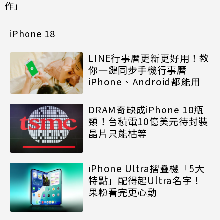
作」
iPhone 18
LINE行事曆更新更好用！教
你一鍵同步手機行事曆
iPhone、Android都能用
DRAM奇缺成iPhone 18瓶
頸！台積電10億美元待封裝
晶片只能枯等
iPhone Ultra摺疊機「5大
特點」配得起Ultra名字！
果粉看完更心動