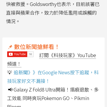
快被救援。Goldsworthy也表示，目前該署已
直接與蘋果合作，致力於降低濫用或誤觸的
情況。
📌 數位新聞搶鮮看！
訂閱《科技玩家》YouTube
頻道！
💡
追新聞》》在Google News按下追蹤，科
技玩家好文不漏接！
📢 Galaxy Z Fold8 Ultra開箱！摺痕退散、多
工效能 同時爽玩Pokemon GO、Pikmin
Bloom