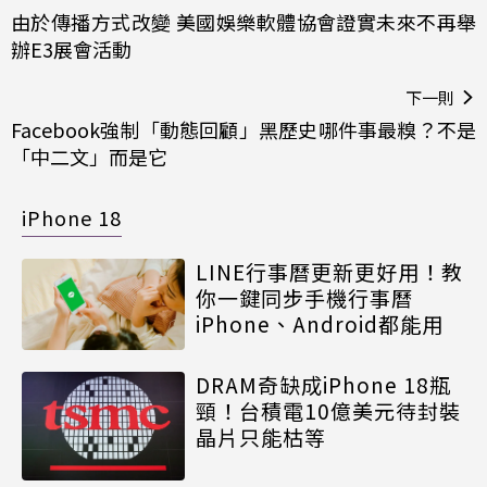
由於傳播方式改變 美國娛樂軟體協會證實未來不再舉
辦E3展會活動
下一則
Facebook強制「動態回顧」黑歷史哪件事最糗？不是
「中二文」而是它
iPhone 18
LINE行事曆更新更好用！教
你一鍵同步手機行事曆
iPhone、Android都能用
DRAM奇缺成iPhone 18瓶
頸！台積電10億美元待封裝
晶片只能枯等