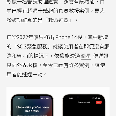
杉磯一名警長助理證實，多虧有該功能，目
前已經有超過十幾起的真實救援案例，更大
讚該功能真的是「救命神器」。
自從2022年蘋果推出iPhone 14後，其中新增
的「SOS緊急服務」就讓使用者在即便沒有網
路和Wi-Fi的情況下，依舊能透過
衛星
傳送訊
息向外界求援，至今已經有許多實例，讓使
用者能逃過一劫。