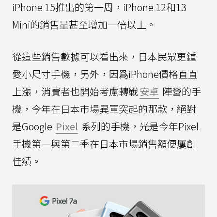
iPhone 15推出的第一周，iPhone 12和13
Mini的銷售量甚至增加一倍以上。
從這些銷售數據可以看出來，日本民眾更鍾
愛小尺寸手機，另外，因爲iPhone價格直直
上漲，消費者也開始考慮轉戰
安卓
陣營的手
機，今年在日本市場異軍突起的那款，絕對
是Google
Pixel
系列的手機，光是今年Pixel
手機第一與第二季在日本市場銷售額便屢創
佳績。