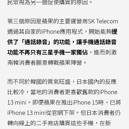
民眾視為另一個促使購買的原因。
第三個原因是蘋果的主要運營商SK Telecom
通過其自家的iPhone應用程式，開始能夠
提
供了「通話錄音」的功能，讓手機通話錄音
功能不再只有三星手機一家獨佔
，進而刺激
南韓消費者願意轉戰蘋果陣營。
而不同於韓國的買氣旺盛，日本國內的反應
比較冷，當地的消費者更喜歡舊款的iPhone
13 mini。即便蘋果在推出iPhone 15時，已將
iPhone 13 mini從官網下架。但日本消費者仍
轉向線上的二手商店購買這些手機，在新