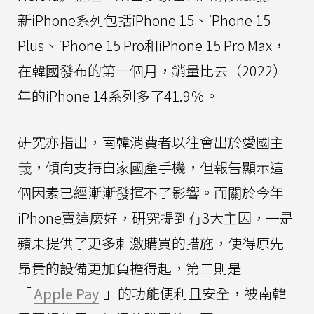
新iPhone系列包括iPhone 15、iPhone 15
Plus、iPhone 15 Pro和iPhone 15 Pro Max，
在韓國發布的第一個月，銷量比去（2022）
年的iPhone 14系列多了41.9％。
研究亦指出，南韓消費者以往會出於愛國主
義，傾向支持自家國產手機，但報告顯示這
個因素已經漸漸發揮不了影響。而關於今年
iPhone賣這麼好，研究提到有3大主因，一是
蘋果提供了更多刺激購買的措施，使得原先
昂貴的設備更加負擔得起，第二則是
「
Apple Pay
」的功能便利且安全，被南韓