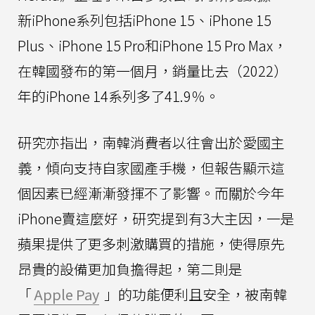
新iPhone系列包括iPhone 15、iPhone 15
Plus、iPhone 15 Pro和iPhone 15 Pro Max，
在韓國發布的第一個月，銷量比去（2022）
年的iPhone 14系列多了41.9％。
研究亦指出，南韓消費者以往會出於愛國主
義，傾向支持自家國產手機，但報告顯示這
個因素已經漸漸發揮不了影響。而關於今年
iPhone賣這麼好，研究提到有3大主因，一是
蘋果提供了更多刺激購買的措施，使得原先
昂貴的設備更加負擔得起，第二則是
「
Apple Pay
」的功能便利且安全，被南韓