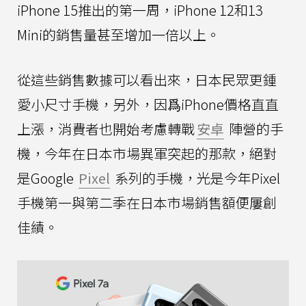
iPhone 15推出的第一周，iPhone 12和13
Mini的銷售量甚至增加一倍以上。
從這些銷售數據可以看出來，日本民眾更鍾
愛小尺寸手機，另外，因爲iPhone價格直直
上漲，消費者也開始考慮轉戰
安卓
陣營的手
機，今年在日本市場異軍突起的那款，絕對
是Google
Pixel
系列的手機，光是今年Pixel
手機第一與第二季在日本市場銷售額便屢創
佳績。