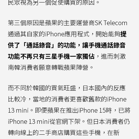
民眾視為另一個促使購買的原因。
第三個原因是蘋果的主要運營商SK Telecom
通過其自家的iPhone應用程式，開始能夠
提
供了「通話錄音」的功能，讓手機通話錄音
功能不再只有三星手機一家獨佔
，進而刺激
南韓消費者願意轉戰蘋果陣營。
而不同於韓國的買氣旺盛，日本國內的反應
比較冷，當地的消費者更喜歡舊款的iPhone
13 mini。即便蘋果在推出iPhone 15時，已將
iPhone 13 mini從官網下架。但日本消費者仍
轉向線上的二手商店購買這些手機，在新