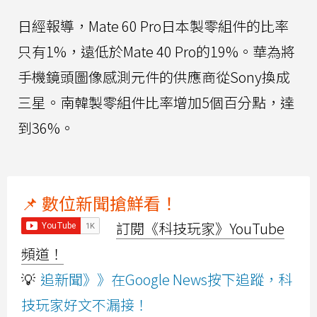
日經報導，Mate 60 Pro日本製零組件的比率
只有1%，遠低於Mate 40 Pro的19%。華為將
手機鏡頭圖像感測元件的供應商從Sony換成
三星。南韓製零組件比率增加5個百分點，達
到36%。
📌 數位新聞搶鮮看！
訂閱《科技玩家》YouTube
頻道！
💡
追新聞》》在Google News按下追蹤，科
技玩家好文不漏接！