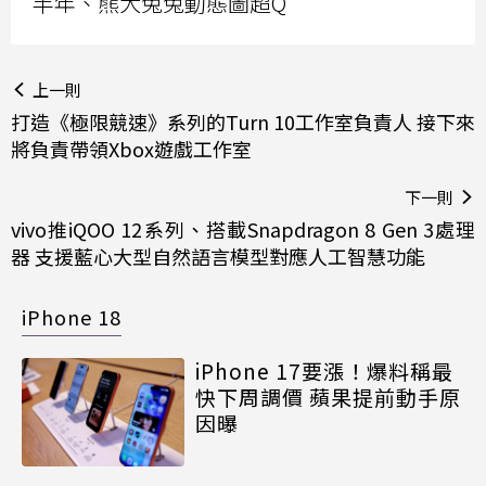
半年、熊大兔兔動態圖超Q
上一則
打造《極限競速》系列的Turn 10工作室負責人 接下來
將負責帶領Xbox遊戲工作室
下一則
vivo推iQOO 12系列、搭載Snapdragon 8 Gen 3處理
器 支援藍心大型自然語言模型對應人工智慧功能
iPhone 18
iPhone 17要漲！爆料稱最
快下周調價 蘋果提前動手原
因曝