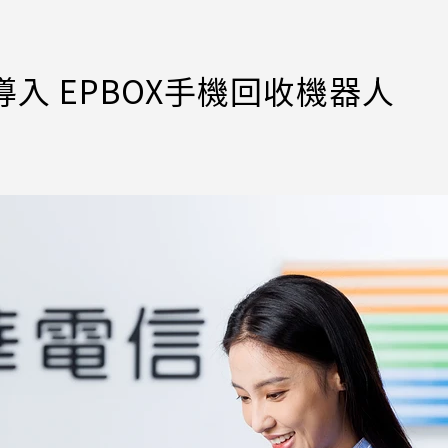
入 EPBOX手機回收機器人