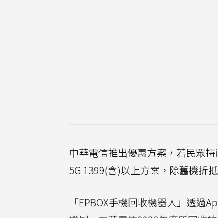
中華電信推出優惠方案，若民眾持iPh
5G 1399(含)以上方案，除舊機折
「EPBOX手機回收機器人」透過A