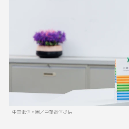
中華電信。圖／中華電信提供