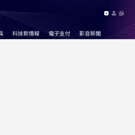
具
科技新情報
電子支付
影音新聞