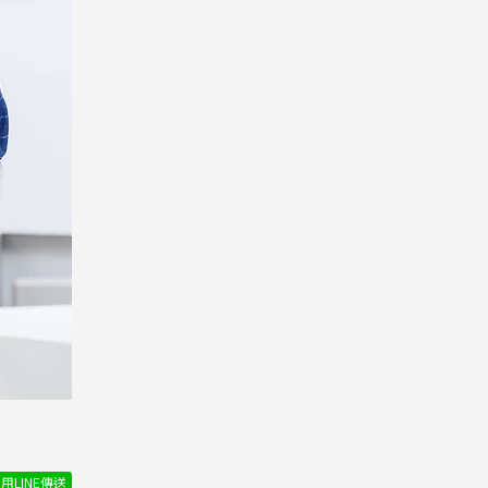
用LINE傳送