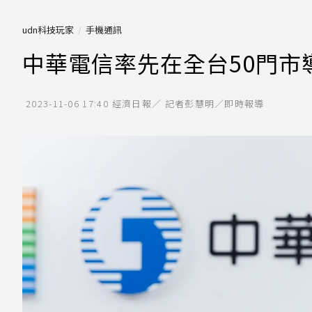
udn科技玩家
手機通訊
中華電信率先在全台50門市導
2023-11-06 17:40
經濟日報／ 記者彭慧明／即時報導