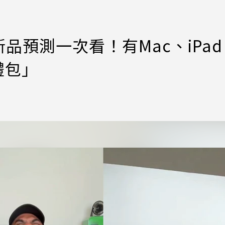
品預測一次看！有Mac、iPad
禮包」