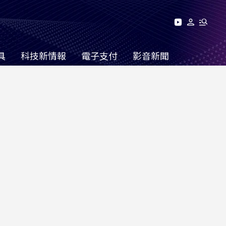
具
科技新情報
電子支付
影音新聞