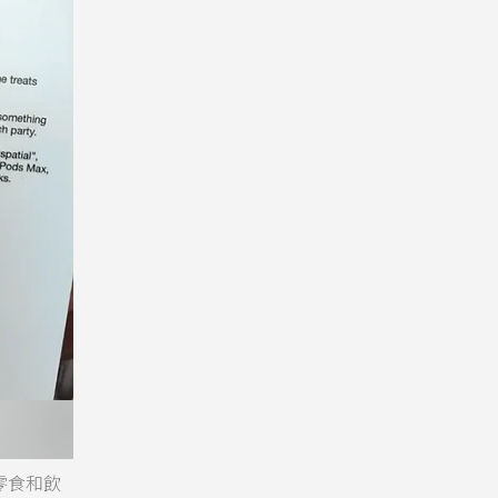
、零食和飲