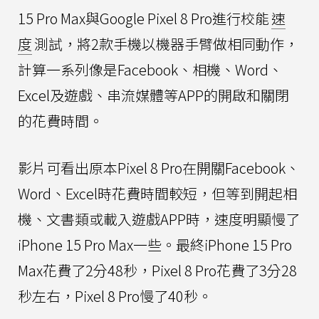
15 Pro Max與Google Pixel 8 Pro進行校能
速
度
測試，將2款手機以機器手臂做相同動作，
計算一系列像是Facebook、相機、Word、
Excel及遊戲、串流媒體等APP的開啟和關閉
的花費時間。
影片可看出原本Pixel 8 Pro在開關Facebook、
Word、Excel時花費時間較短，但等到開起相
機、文書類或載入遊戲APP時，速度明顯慢了
iPhone 15 Pro Max一些。最終iPhone 15 Pro
Max花費了2分48秒，Pixel 8 Pro花費了3分28
秒左右，Pixel 8 Pro慢了40秒。