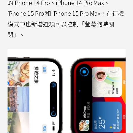
的iPhone 14 Pro、iPhone 14 Pro Max、
iPhone 15 Pro 和 iPhone 15 Pro Max，在待機
模式中也新增選項可以控制「螢幕何時關
閉」。