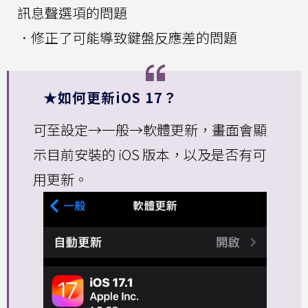
訊息聲選項的問題
．修正了可能導致鍵盤反應差的問題
★如何更新iOS 17？
可至設定→一般→軟體更新，畫面會顯
示目前安裝的 iOS 版本，以及是否有可
用更新。