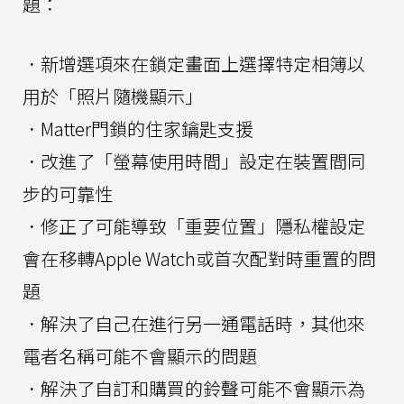
題：
．新增選項來在鎖定畫面上選擇特定相簿以
用於「照片隨機顯示」
．Matter門鎖的住家鑰匙支援
．改進了「螢幕使用時間」設定在裝置間同
步的可靠性
．修正了可能導致「重要位置」隱私權設定
會在移轉Apple Watch或首次配對時重置的問
題
．解決了自己在進行另一通電話時，其他來
電者名稱可能不會顯示的問題
．解決了自訂和購買的鈴聲可能不會顯示為