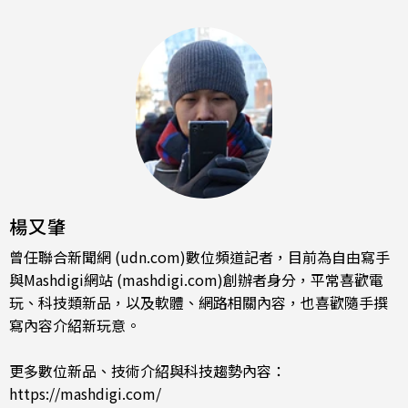
楊又肇
曾任聯合新聞網 (udn.com)數位頻道記者，目前為自由寫手
與Mashdigi網站 (mashdigi.com)創辦者身分，平常喜歡電
玩、科技類新品，以及軟體、網路相關內容，也喜歡隨手撰
寫內容介紹新玩意。
更多數位新品、技術介紹與科技趨勢內容：
https://mashdigi.com/