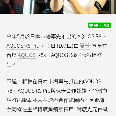
用LINE傳送
今年5月於日本市場率先推出的
AQUOS R8、
AQUOS R8 Pro
，今日 (10/12)由
夏普
宣布在
台以
AQUOS
R8s、AQUOS R8s Pro名稱推
出。
不過，相較在日本市場率先推出的AQUOS
R8、AQUOS R8 Pro與徠卡合作認證，台灣市
場推出版本並未在認證合作範圍內，因此雖
然同樣在主相機廣角鏡頭採用1吋感光元件設