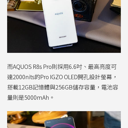
而AQUOS R8s Pro則採用6.6吋、最高亮度可
達2000nits的Pro IGZO OLED開孔設計螢幕，
搭載12GB記憶體與256GB儲存容量，電池容
量則是5000mAh。