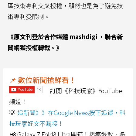
區技術專利交叉授權，顯然也是為了避免技
術專利受限制。
《原文刊登於合作媒體
mashdigi
，聯合新
聞網獲授權轉載。》
📌 數位新聞搶鮮看！
訂閱《科技玩家》YouTube
頻道！
💡
追新聞》》在Google News按下追蹤，科
技玩家好文不漏接！
📢 Galaxy Z Fold8 Ultra開箱！摺痕退散、多