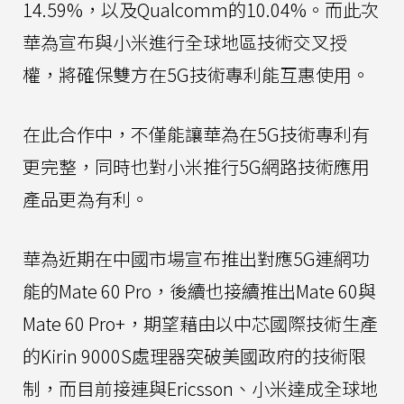
14.59%，以及Qualcomm的10.04%。而此次
華為宣布與小米進行全球地區技術交叉授
權，將確保雙方在5G技術專利能互惠使用。
在此合作中，不僅能讓華為在5G技術專利有
更完整，同時也對小米推行5G網路技術應用
產品更為有利。
華為近期在中國市場宣布推出對應5G連網功
能的Mate 60 Pro，後續也接續推出Mate 60與
Mate 60 Pro+，期望藉由以中芯國際技術生產
的Kirin 9000S處理器突破美國政府的技術限
制，而目前接連與Ericsson、小米達成全球地