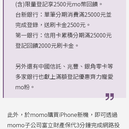
(含)限量登記享2500元mo幣回饋。
台新銀行：單筆分期消費滿25000元並
完成登錄，送刷卡金2500元。
第一銀行：信用卡累積分期滿25000元
登記回饋2000元刷卡金。
另外還有中國信託、兆豐、銀角零卡等
多家銀行也獻上滿額登記優惠齊力寵愛
mo粉。
此外，於momo購買iPhone新機，即可透過
momo子公司富立財產保代3分鐘完成網路投