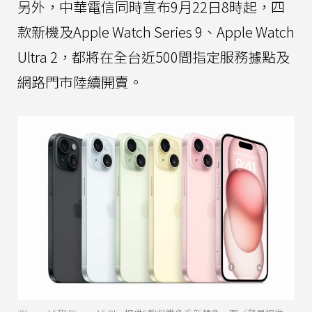
另外，中華電信同時宣布9月22日8時起，四
款新機及Apple Watch Series 9、Apple Watch
Ultra 2，都將在全台近500間指定服務據點及
網路門市陸續開賣。