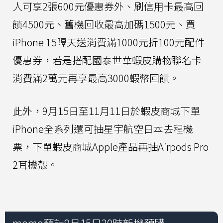
人可享2張600元優惠券外、刷信用卡最高回
饋4500元、舊機回收最高加碼1500元、買
iPhone 15隔天送消費滿1000元折100元配件
優惠券，若是搭配國泰世華蝦皮購物聯名卡
消費滿2萬元再享最高3000蝦幣回饋。
此外，9月15日至11月11日於蝦皮商城下單
iPhone全系列還可抽星宇航空日本去程機
票，下單蝦皮商城Apple產品再抽Airpods Pro
2耳機殼。
momo預計9月15日20時新機預購