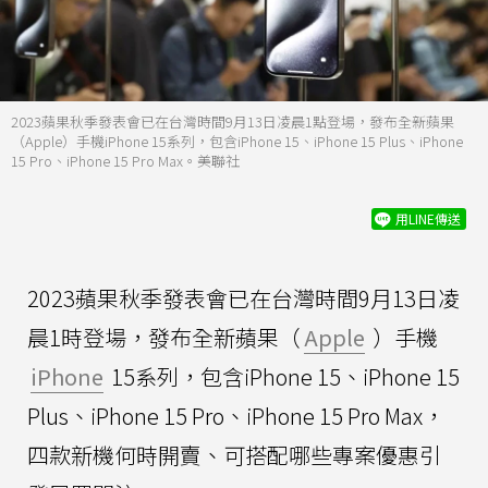
2023蘋果秋季發表會已在台灣時間9月13日凌晨1點登場，發布全新蘋果
（Apple）手機iPhone 15系列，包含iPhone 15、iPhone 15 Plus、iPhone
15 Pro、iPhone 15 Pro Max。美聯社
用LINE傳送
2023蘋果秋季發表會已在台灣時間9月13日凌
晨1時登場，發布全新蘋果（
Apple
）手機
iPhone
15系列，包含iPhone 15、iPhone 15
Plus、iPhone 15 Pro、iPhone 15 Pro Max，
四款新機何時開賣、可搭配哪些專案優惠引