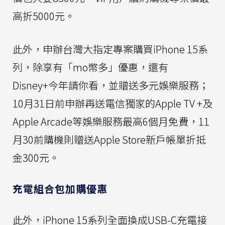
高折5000元。
此外，申辦台灣大指定專案購買iPhone 15系
列，除享有「mo幣多」優惠，還有
Disney+今年請你看，並贈送多元娛樂服務；
10月31日前申辦再送電信獨家的Apple TV +及
Apple Arcade等娛樂服務最高6個月免費，11
月30前購機則贈送Apple Store新戶帳單折抵
金300元。
充電組合包加購優惠
此外，iPhone 15系列全面換成USB-C充電接