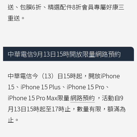
送、包膜6折、精選配件8折會員專屬好康三
重送。
中華電信9月13日15時開放限量網路預約
中華電信今（13）日15時起，開放iPhone
15、iPhone 15 Plus、iPhone 15 Pro、
iPhone 15 Pro Max限量
網路預約
，活動自9
月13日15時起至17時止，數量有限，額滿為
止。