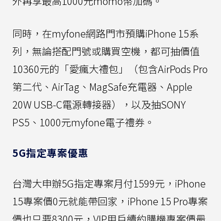
外再享最高1000元momo幣加碼。
同時，在myfone網路門市預購iPhone 15系
列，無論搭配門號或購買空機，都可抽價值
10360元的「愛瘋大禮包」（包含AirPods Pro
第二代、AirTag、MagSafe充電器、Apple
20W USB-C電源轉接器），以及抽SONY
PS5、1000元myfone電子禮券。
5G指定專案優惠
台灣大申辦5G指定專案月付1599元，iPhone
15專案價0元就能帶回家，iPhone 15 Pro專案
價也只要8300元，VIP用戶續約購機專案價最