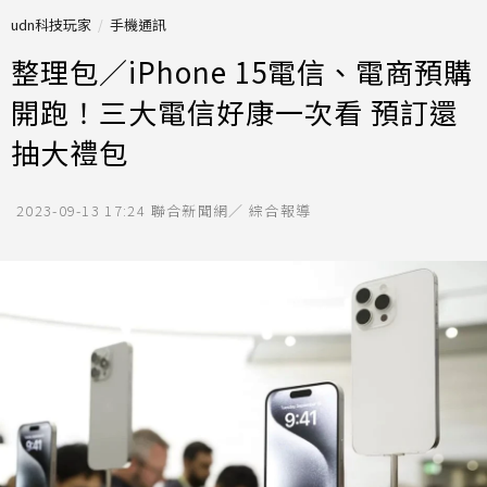
udn科技玩家
手機通訊
整理包／iPhone 15電信、電商預購
開跑！三大電信好康一次看 預訂還
抽大禮包
2023-09-13 17:24
聯合新聞網／ 綜合報導