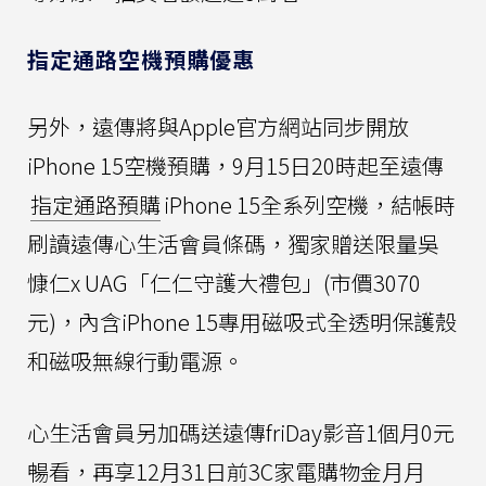
指定通路空機預購優惠
另外，遠傳將與Apple官方網站同步開放
iPhone 15空機預購，9月15日20時起至遠傳
指定通路預購
iPhone 15全系列空機，結帳時
刷讀遠傳心生活會員條碼，獨家贈送限量吳
慷仁x UAG「仁仁守護大禮包」(市價3070
元)，內含iPhone 15專用磁吸式全透明保護殼
和磁吸無線行動電源。
心生活會員另加碼送遠傳friDay影音1個月0元
暢看，再享12月31日前3C家電購物金月月