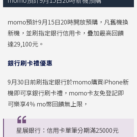
momo預計9月15日20時開放預購，凡舊機換
新機，並刷指定銀行信用卡，疊加最高回饋
達29,100元。
銀行刷卡禮優惠
9月30日前刷指定銀行於momo購買iPhone新
機即可享銀行刷卡禮，momo卡友免登記即
可樂享4％ mo幣回饋無上限，
星展銀行：信用卡單筆分期滿25000元