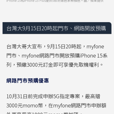
iPhone 15和iPhone 15 Plus提供5款粉嫩色系新顏色。圖／蘋果提供
台灣大9月15日20時起門市、網路開放預購
台灣大哥大宣布，9月15日20時起，myfone
門市、myfone網路門市開放預購iPhone 15系
列，預繳3000元訂金即可享優先取機權利。
網路門市預購優惠
10月31日前完成申辦5G指定專案，最高贈
3000元momo幣，在myfone網路門市申辦額