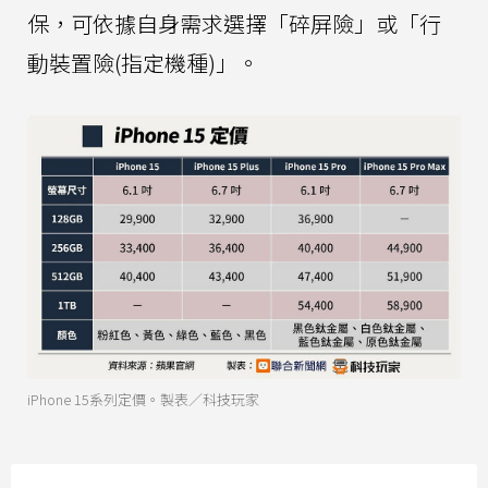
保，可依據自身需求選擇「碎屏險」或「行
動裝置險(指定機種)」。
iPhone 15系列定價。製表／科技玩家