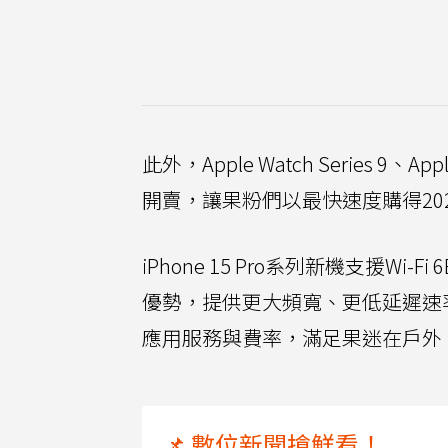
此外，Apple Watch Series 9
開賣，讓果粉們以最快速度購得20
iPhone 15 Pro系列新機支援Wi-Fi
優勢，提供更大頻寬、更低延遲速
應用服務與費率，滿足果迷在戶外
📌 數位新聞搶鮮看！