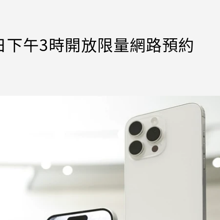
電今日下午3時開放限量網路預約