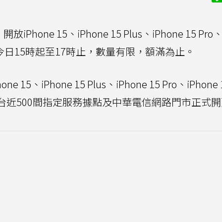
ne 15、iPhone 15 Plus、iPhone 15 Pro、
動自今日15時起至17時止，數量有限，額滿為止。
Phone 15 Plus、iPhone 15 Pro、iPhone 1
全台近500間指定服務據點及中華電信網路門市正式