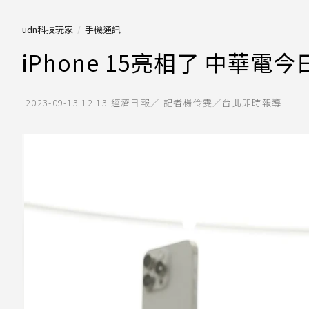
udn科技玩家
手機通訊
iPhone 15亮相了 中華
2023-09-13 12:13
經濟日報／ 記者楊伶雯／台北即時報導