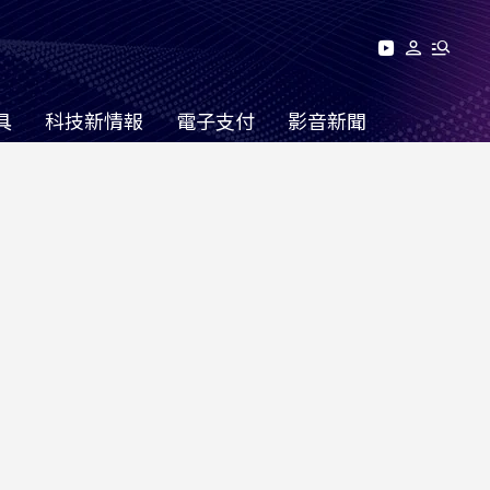
具
科技新情報
電子支付
影音新聞