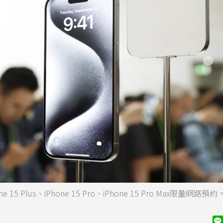
 Plus、iPhone 15 Pro、iPhone 15 Pro Max限量網路預