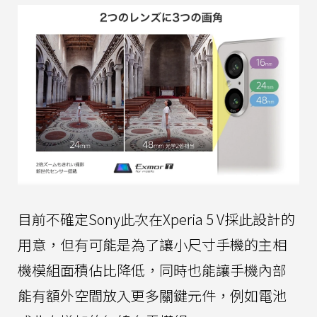
目前不確定Sony此次在Xperia 5 V採此設計的
用意，但有可能是為了讓小尺寸手機的主相
機模組面積佔比降低，同時也能讓手機內部
能有額外空間放入更多關鍵元件，例如電池