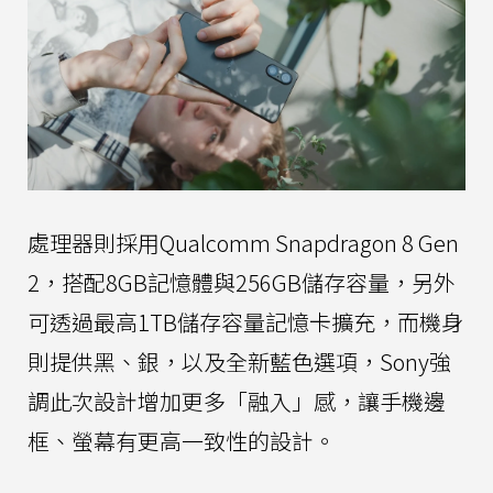
處理器則採用Qualcomm Snapdragon 8 Gen
2，搭配8GB記憶體與256GB儲存容量，另外
可透過最高1TB儲存容量記憶卡擴充，而機身
則提供黑、銀，以及全新藍色選項，Sony強
調此次設計增加更多「融入」感，讓手機邊
框、螢幕有更高一致性的設計。