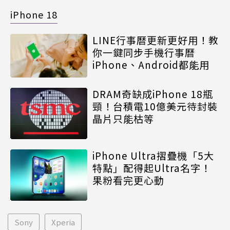
iPhone 18
LINE行事曆更新更好用！教
你一鍵同步手機行事曆
iPhone、Android都能用
DRAM奇缺成iPhone 18瓶
頸！台積電10億美元待封裝
晶片只能枯等
iPhone Ultra摺疊機「5大
特點」配得起Ultra名字！
果粉看完更心動
Sony
Xperia