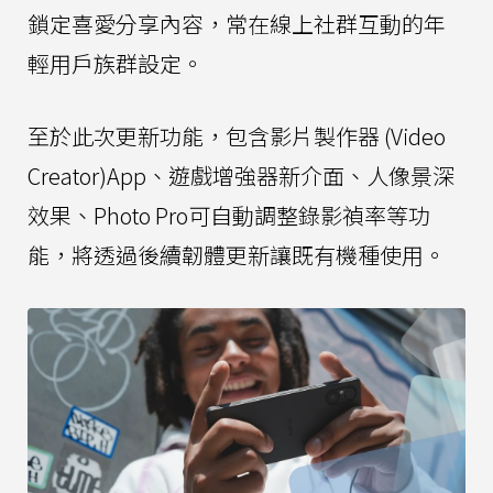
鎖定喜愛分享內容，常在線上社群互動的年
輕用戶族群設定。
至於此次更新功能，包含影片製作器 (Video
Creator)App、遊戲增強器新介面、人像景深
效果、Photo Pro可自動調整錄影禎率等功
能，將透過後續韌體更新讓既有機種使用。