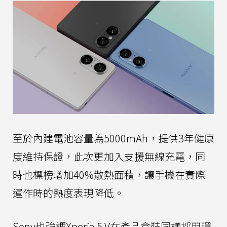
至於內建電池容量為5000mAh，提供3年健康
度維持保證，此次更加入支援無線充電，同
時也標榜增加40%散熱面積，讓手機在實際
運作時的熱度表現降低。
Sony也強調Xperia 5 V在產品盒裝同樣採用環