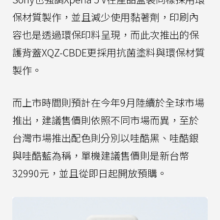
保材質製作，並且減少使用黏著劑，印刷內
容也是透過環保印料呈現，而此次推出的保
護背蓋XQZ-CBDE更採用抗菌塗料與環保材質
製作。
而上市時間則預計在今年9月陸續於全球市場
推出，建議售價則依照不同市場而異，至於
台灣市場推出配色則分別以哇酷黑、哇酷銀
與哇酷藍為稱，單機建議售價則是新台幣
32990元，並且從即日起開放預購。