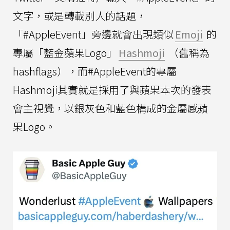
文字，或是轉載別人的話題，
「#AppleEvent」旁邊就會出現類似
Emoji
的
專屬「藍金蘋果Logo」
Hashmoji
（舊稱為
hashflags），而#AppleEvent的專屬
Hashmoji其實就是採用了與蘋果本次的發表
會主視覺，以銀灰色和藍色構成的金屬感蘋
果Logo。