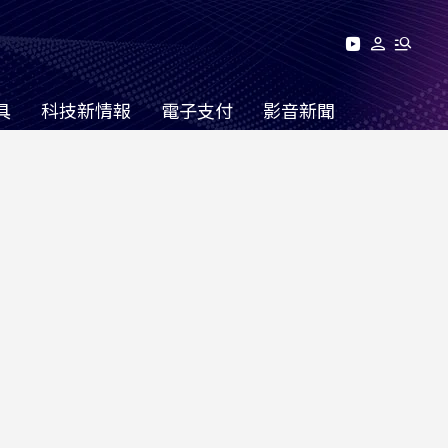
具
科技新情報
電子支付
影音新聞