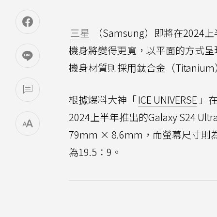
三星
（Samsung）即將在2024
機身將變得更寬，以平面的方式呈
機身材質則採用鈦合金（Titani
根據爆料大神「
ICE UNIVERSE
」在
2024上半年推出的Galaxy S24
79mm × 8.6mm，而螢幕尺寸
為19.5：9。