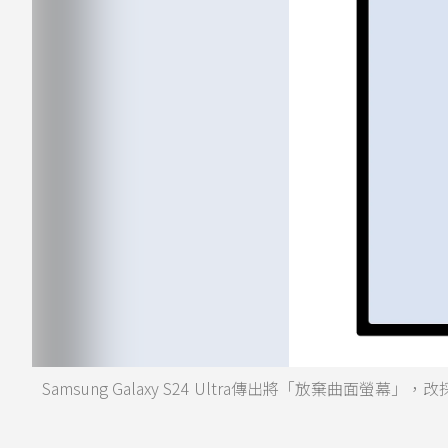
Samsung Galaxy S24 Ultra傳出將「放棄曲面螢幕