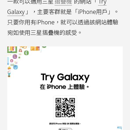
一款可以適用三星
摺疊機
的網站「
Try
Galaxy
」，主要客群就是「iPhone用戶」。
只要你用有iPhone，就可以透過該網站體驗
宛如使用三星摺疊機的感受。