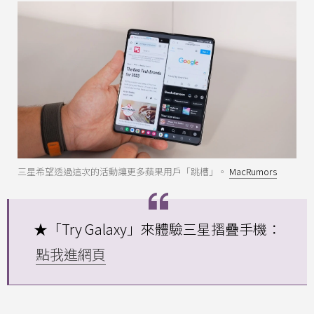
三星希望透過這次的活動讓更多蘋果用戶「跳槽」。
MacRumors
★「Try Galaxy」來體驗三星摺疊手機：
點我進網頁