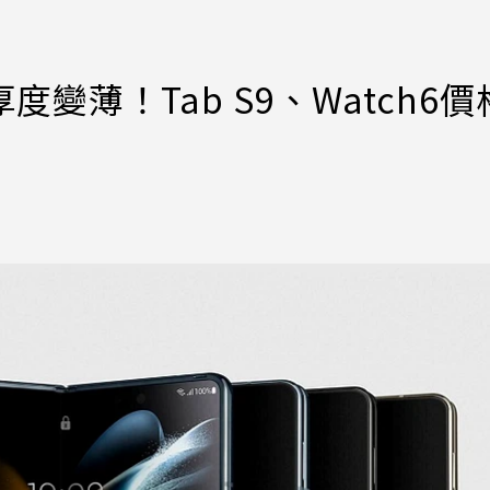
5厚度變薄！Tab S9、Watch6