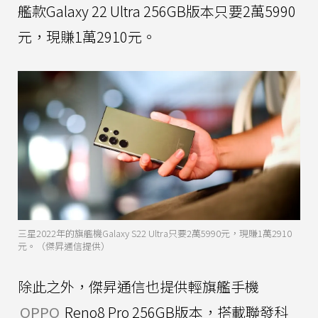
艦款Galaxy 22 Ultra 256GB版本只要2萬5990
元，現賺1萬2910元。
三星2022年的旗艦機Galaxy S22 Ultra只要2萬5990元，現賺1萬2910
元。（傑昇通信提供）
除此之外，傑昇通信也提供輕旗艦手機
OPPO
Reno8 Pro 256GB版本，搭載聯發科