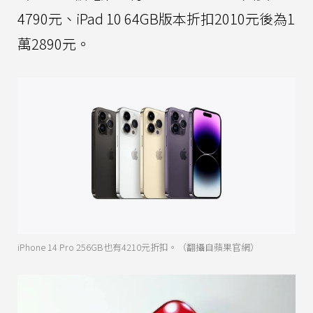
4790元、iPad 10 64GB版本折扣2010元後為1
萬2890元。
iPhone 14 Pro 256GB也有4210元折扣。（翻攝自蘋果官網）