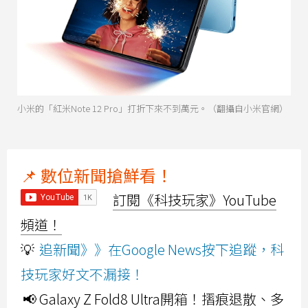
小米的「紅米Note 12 Pro」打折下來不到萬元。（翻攝自小米官網）
📌 數位新聞搶鮮看！
訂閱《科技玩家》YouTube
頻道！
💡
追新聞》》在Google News按下追蹤，科
技玩家好文不漏接！
📢 Galaxy Z Fold8 Ultra開箱！摺痕退散、多