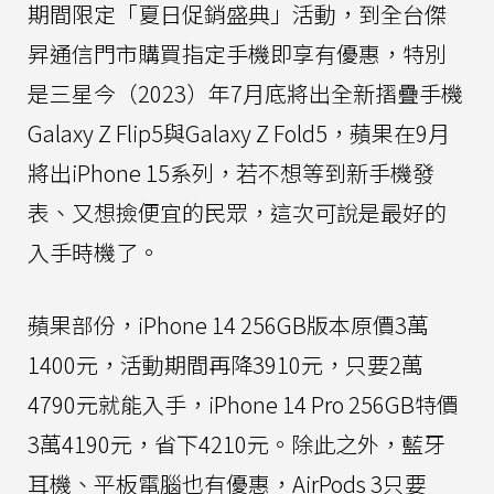
期間限定「夏日促銷盛典」活動，到全台傑
昇通信門市購買指定手機即享有優惠，特別
是三星今（2023）年7月底將出全新摺疊手機
Galaxy Z Flip5與Galaxy Z Fold5，蘋果在9月
將出iPhone 15系列，若不想等到新手機發
表、又想撿便宜的民眾，這次可說是最好的
入手時機了。
蘋果部份，iPhone 14 256GB版本原價3萬
1400元，活動期間再降3910元，只要2萬
4790元就能入手，iPhone 14 Pro 256GB特價
3萬4190元，省下4210元。除此之外，藍牙
耳機、平板電腦也有優惠，AirPods 3只要