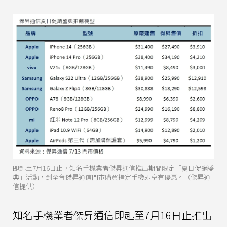
即起至7月16日止，知名手機業者傑昇通信推出期間限定「夏日促銷盛
典」活動，到全台傑昇通信門市購買指定手機即享有優惠。（傑昇通
信提供）
知名手機業者傑昇通信即起至7月16日止推出