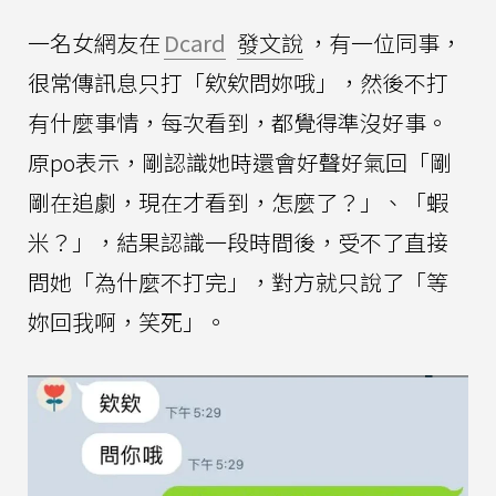
一名女網友在
Dcard
發文說
，有一位同事，
很常傳訊息只打「欸欸問妳哦」，然後不打
有什麼事情，每次看到，都覺得準沒好事。
原po表示，剛認識她時還會好聲好氣回「剛
剛在追劇，現在才看到，怎麼了？」、「蝦
米？」，結果認識一段時間後，受不了直接
問她「為什麼不打完」，對方就只說了「等
妳回我啊，笑死」。