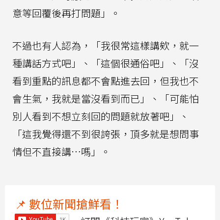
意等回覆後再打問題」。
不過也有人認為，「我很常這樣講欸，就一
種講話方式吧」、「這個很通俗吧」、「沒
看到重點的訊息都不會點進去回，但我也不
會生氣，我就是當沒看到而已」、「可能怕
別人看到不想立刻回的問題就放著吧」、
「這我覺得還不到很誇張，頂多就是想問事
情但不直接講⋯嗎」。
📌 數位新聞搶鮮看！