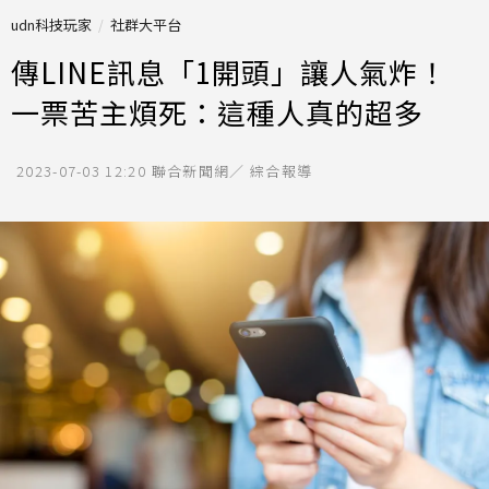
udn科技玩家
社群大平台
傳LINE訊息「1開頭」讓人氣炸！
一票苦主煩死：這種人真的超多
2023-07-03 12:20
聯合新聞網／ 綜合報導