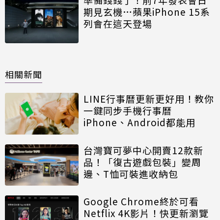
期見玄機…蘋果iPhone 15系
列會在這天登場
相關新聞
LINE行事曆更新更好用！教你
一鍵同步手機行事曆
iPhone、Android都能用
台灣寶可夢中心開賣12款新
品！「復古遊戲包裝」變周
邊、T恤可裝進收納包
Google Chrome終於可看
Netflix 4K影片！快更新瀏覽