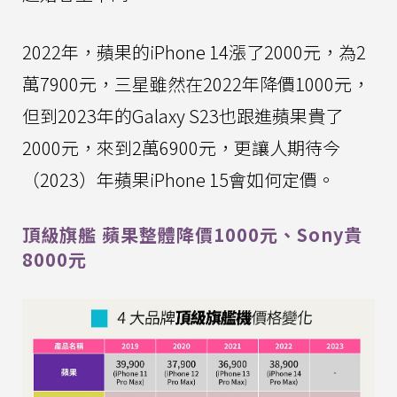
2022年，蘋果的iPhone 14漲了2000元，為2
萬7900元，三星雖然在2022年降價1000元，
但到2023年的Galaxy S23也跟進蘋果貴了
2000元，來到2萬6900元，更讓人期待今
（2023）年蘋果iPhone 15會如何定價。
頂級旗艦 蘋果整體降價1000元、Sony貴
8000元