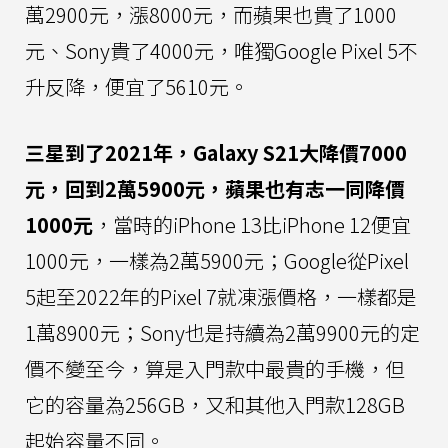
萬2900元，漲8000元，而蘋果也貴了1000
元、Sony貴了4000元，唯獨Google Pixel 5不
升反降，便宜了5610元。
三星到了2021年，Galaxy S21大降價7000
元，回到2萬5900元，蘋果也有志一同降價
1000元
，當時的iPhone 13比iPhone 12便宜
1000元，一樣為2萬5900元；Google從Pixel
5起至2022年的Pixel 7就凍漲價格，一樣都是
1萬8900元；Sony也是持續為2萬9900元的定
價不變至今，算是入門款中最貴的手機，但
它的容量為256GB，又和其他入門款128GB
起始容量不同。