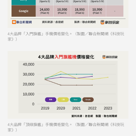
4大品牌「入門旗艦」手機價格變化。（製圖／聯合新聞網《科技玩
家》）
4大品牌「頂級旗艦」手機價格變化。（製圖／聯合新聞網《科技玩
家》）