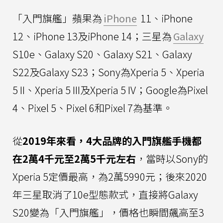
「入門旗艦」蘋果為
iPhone
11、iPhone
12、iPhone 13及iPhone 14；三星為
Galaxy
S10e、Galaxy S20、Galaxy S21、Galaxy
S22及Galaxy S23；Sony為Xperia 5、Xperia
5 II、Xperia 5 III及Xperia 5 IV；Google為Pixel
4、Pixel 5、Pixel 6和Pixel 7為基準。
從
2019年來看，4大品牌的入門旗艦手機都
在2萬4千元至2萬5千元左右
，當時以Sony的
Xperia 5定價最高，為2萬5990元；後來2020
年三星取消了10e型態款式，直接將Galaxy
S20變為「入門旗艦」，價格也瞬間飆高至3