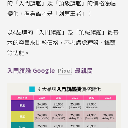
的「入門旗艦」及「頂級旗艦」的價格漲幅
變化，看看誰才是「划算王者」！
以4品牌的「入門旗艦」及「頂級旗艦」最基
本的容量來比較價格，不考慮處理器、鏡頭
等功能。
入門旗艦 Google
Pixel
最親民