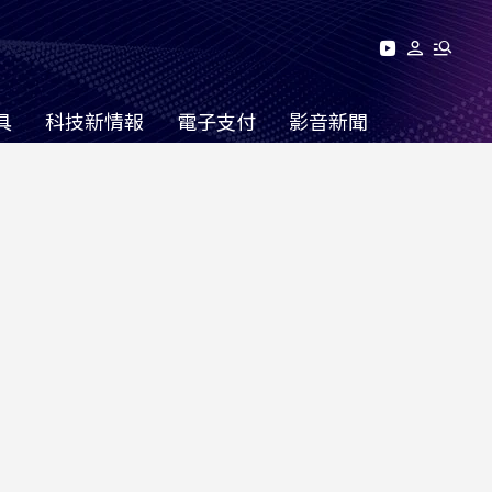
具
科技新情報
電子支付
影音新聞