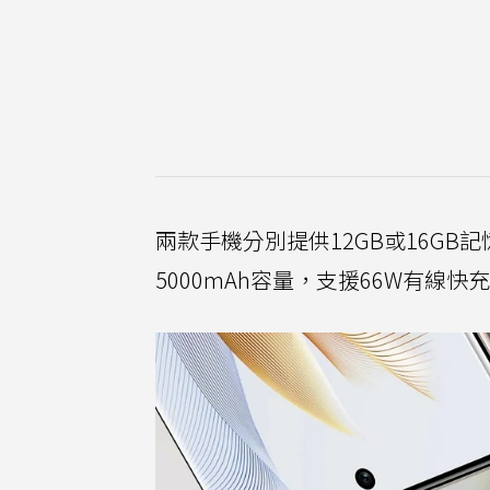
兩款手機分別提供12GB或16GB記
5000mAh容量，支援66W有線快充