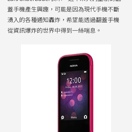
蓋手機產生興趣，可能是因為現代手機不斷
湧入的各種通知轟炸，希望能透過翻蓋手機
從資訊爆炸的世界中得到一絲喘息。