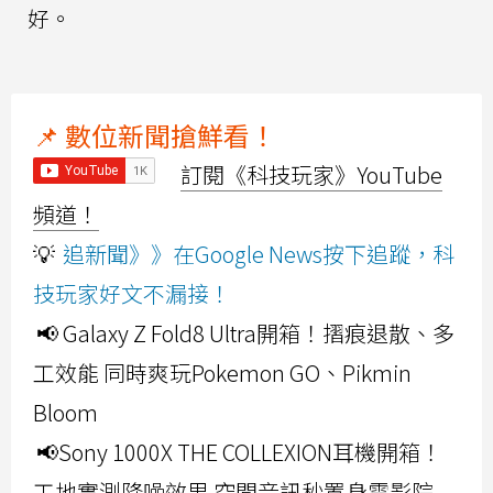
好。
📌 數位新聞搶鮮看！
訂閱《科技玩家》YouTube
頻道！
💡
追新聞》》在Google News按下追蹤，科
技玩家好文不漏接！
📢 Galaxy Z Fold8 Ultra開箱！摺痕退散、多
工效能 同時爽玩Pokemon GO、Pikmin
Bloom
📢Sony 1000X THE COLLEXION耳機開箱！
工地實測降噪效果 空間音訊秒置身電影院