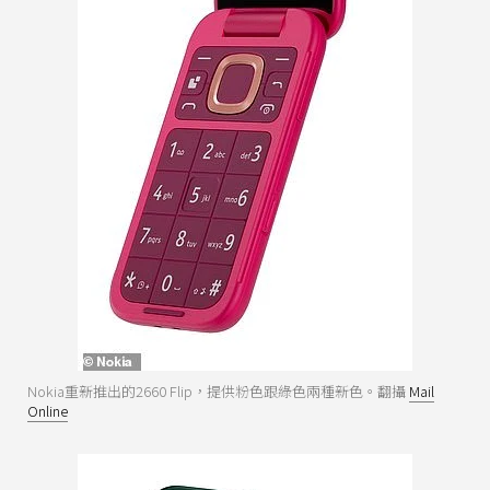
Nokia重新推出的2660 Flip，提供粉色跟綠色兩種新色。翻攝
Mail
Online