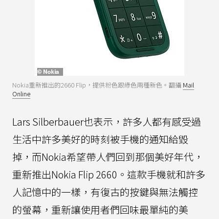
Nokia重新推出的2660 Flip，提供粉色跟綠色兩種新色。翻攝
Mail
Online
Lars Silberbauer也表示，許多人都有感受過
生活中許多美好的時刻被手機的通知給毀
掉，而Nokia希望帶人們回到那個美好年代，
重新推出Nokia Flip 2660。這款手機就和許多
人記憶中的一樣，有復古的按鍵與無法觸控
的螢幕，重新讓使用者們回味最單純的美