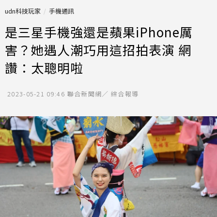
udn科技玩家
手機通訊
是三星手機強還是蘋果iPhone厲
害？她遇人潮巧用這招拍表演 網
讚：太聰明啦
2023-05-21 09:46
聯合新聞網／ 綜合報導