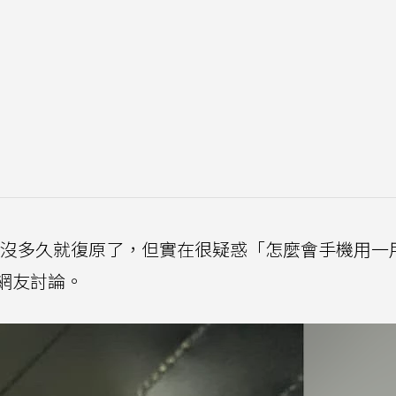
過沒多久就復原了，但實在很疑惑「怎麼會手機用一
網友討論。