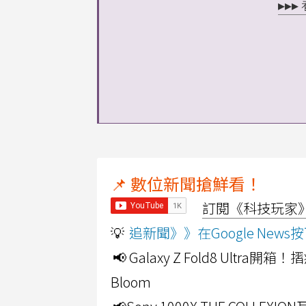
▸▸
📌 數位新聞搶鮮看！
訂閱《科技玩家》Y
💡
追新聞》》在Google Ne
📢 Galaxy Z Fold8 Ultr
Bloom