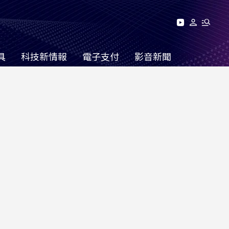
具
科技新情報
電子支付
影音新聞