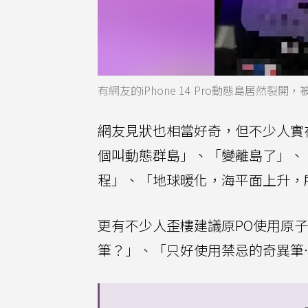
有網友的iPhone 14 Pro動態島居然
網友見狀也相當好奇，但不少人實
個叫動態群島」、「變離島了」、「看
程」、「地球暖化，海平面上升，
更有不少人歪樓建議原PO使用原
筆？」、「只好使用禁忌的奇異筆