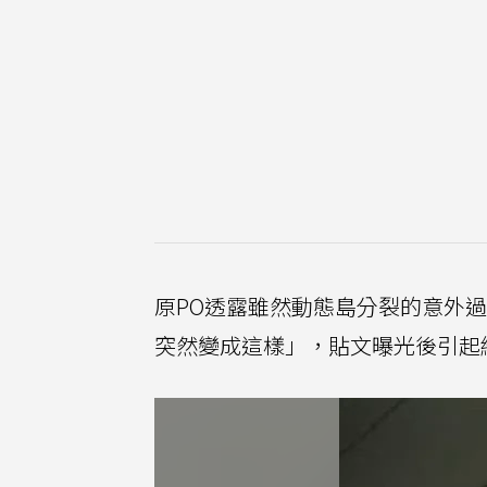
原PO透露雖然動態島分裂的意外
突然變成這樣」，貼文曝光後引起