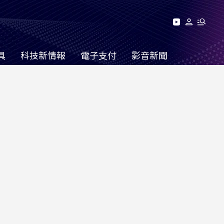
具
科技新情報
電子支付
影音新聞