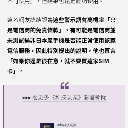
不可使用」，但結果也還是能夠使用。
這名網友總結認為
這些警示語有高機率「只
是電信商的免責條款」，有可能是電信商並
未測試過非日本產手機是否能正常使用該家
電信服務，因此特別提出的說明，他也直言
「如果你還是很在意，就不要買這家SIM
卡」。
▸▸▸ 看更多《科技玩家》影音新聞