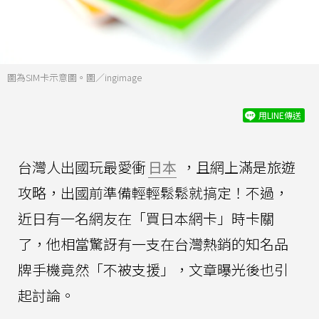
圖為SIM卡示意圖。圖／ingimage
用LINE傳送
台灣人出國玩最愛衝
日本
，且網上滿是旅遊
攻略，出國前準備輕輕鬆鬆就搞定！不過，
近日有一名網友在「買日本網卡」時卡關
了，他相當驚訝有一支在台灣熱銷的知名品
牌手機竟然「不被支援」，文章曝光後也引
起討論。