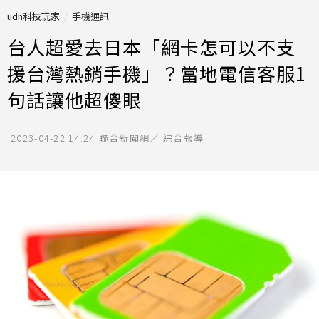
udn科技玩家
手機通訊
台人超愛去日本「網卡怎可以不支
援台灣熱銷手機」？當地電信客服1
句話讓他超傻眼
2023-04-22 14:24
聯合新聞網／ 綜合報導