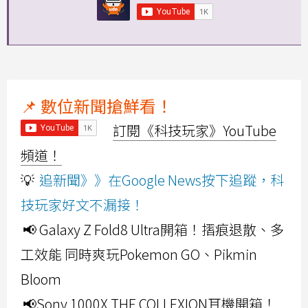
📌 數位新聞搶鮮看！
訂閱《科技玩家》YouTube
頻道！
💡
追新聞》》在Google News按下追蹤，科
技玩家好文不漏接！
📢 Galaxy Z Fold8 Ultra開箱！摺痕退散、多
工效能 同時爽玩Pokemon GO、Pikmin
Bloom
📢Sony 1000X THE COLLEXION耳機開箱！