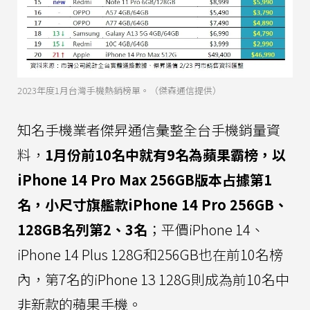
2023年度1月台灣手機熱銷榜單。（傑森通信提供）
知名手機業者傑昇通信彙整全台手機銷量資
料，
1月份前10名中就有9名為蘋果霸榜，以
iPhone 14 Pro Max 256GB版本占據第1
名，小尺寸旗艦款iPhone 14 Pro 256GB、
128GB名列第2、3名
；平價iPhone 14、
iPhone 14 Plus 128G和256GB也在前10名榜
內，第7名的iPhone 13 128G則成為前10名中
非新款的蘋果手機。