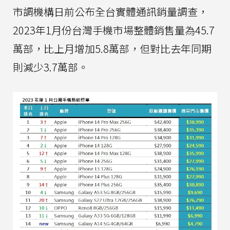
市調機構日前公布全台實體通訊銷量調查，
2023年1月份台灣手機市場整體銷售量為45.7
萬部，比上月增加5.8萬部，但對比去年同期
則減少3.7萬部。