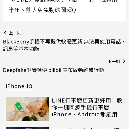
半年、熊大兔兔動態圖超Q
上一則
BlackBerry手機不再提供軟體更新 無法再使用電話、
訊息等基本功能
下一則
Deepfake爭議頻傳 bilibili宣布啟動維權行動
iPhone 18
LINE行事曆更新更好用！教
你一鍵同步手機行事曆
iPhone、Android都能用