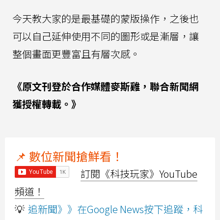
今天教大家的是最基礎的蒙版操作，之後也
可以自己延伸使用不同的圖形或是漸層，讓
整個畫面更豐富且有層次感。
《原文刊登於合作媒體麥斯雞，聯合新聞網
獲授權轉載。》
📌 數位新聞搶鮮看！
訂閱《科技玩家》YouTube
頻道！
💡
追新聞》》在Google News按下追蹤，科