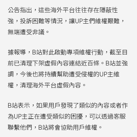
公告指出，這些海外平台往往存在隱蔽性
強，投訴困難等情況，讓UP主們維權艱難，
無端遭受非議。
據報導，B站對此啟動專項維權行動，截至目
前已清理下架虛假內容連結近百條。B站並強
調，今後也將持續幫助遭受侵權的UP主維
權，清理海外平台虛假內容。
B站表示，如果用戶發現了類似的內容或者作
為UP主正在遭受類似的困擾，可以透過客服
聯繫他們，B站將會協助用戶維權。