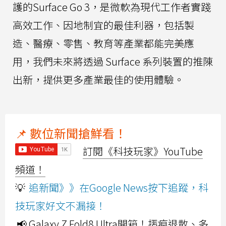
護的Surface Go 3，是微軟為現代工作者實踐
高效工作、因地制宜的最佳利器，包括製
造、醫療、零售、教育等產業都能完美應
用，我們未來將透過 Surface 系列裝置的推陳
出新，提供更多產業最佳的使用體驗。
📌 數位新聞搶鮮看！
訂閱《科技玩家》YouTube
頻道！
💡
追新聞》》在Google News按下追蹤，科
技玩家好文不漏接！
📢 Galaxy Z Fold8 Ultra開箱！摺痕退散、多