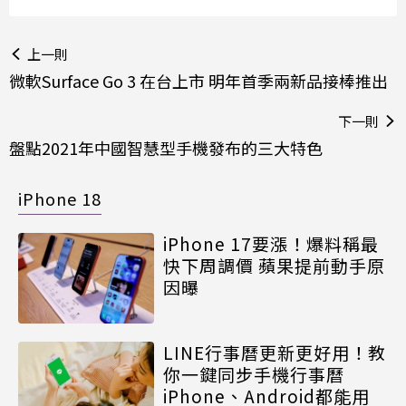
上一則
微軟Surface Go 3 在台上市 明年首季兩新品接棒推出
下一則
盤點2021年中國智慧型手機發布的三大特色
iPhone 18
iPhone 17要漲！爆料稱最
快下周調價 蘋果提前動手原
因曝
LINE行事曆更新更好用！教
你一鍵同步手機行事曆
iPhone、Android都能用