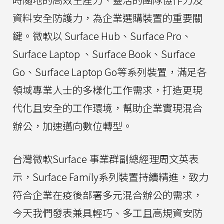
資料安全防護力，為企業選購裝置的重要關
鍵。微軟以 Surface Hub、Surface Pro、
Surface Laptop 、Surface Book、Surface
Go、Surface Laptop Go等系列裝置，滿足各
領域專業人士的多樣化工作需求，打造更現
代化且安全的工作環境，幫助企業實現混合
辦公，加速邁向數位轉型。
台灣微軟Surface 事業群副總經理周文英表
示，Surface Family系列裝置持續精進，致力
符合企業在疫後部署多元混合辦公的需求，
今天我們發表兼具輕巧、多工且高規資安防