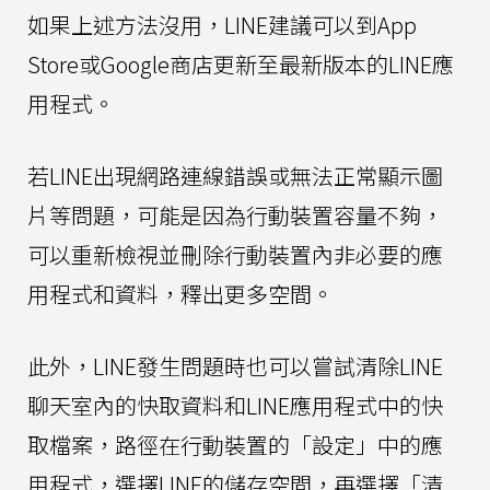
如果上述方法沒用，LINE建議可以到App
Store或Google商店更新至最新版本的LINE應
用程式。
若LINE出現網路連線錯誤或無法正常顯示圖
片等問題，可能是因為行動裝置容量不夠，
可以重新檢視並刪除行動裝置內非必要的應
用程式和資料，釋出更多空間。
此外，LINE發生問題時也可以嘗試清除LINE
聊天室內的快取資料和LINE應用程式中的快
取檔案，路徑在行動裝置的「設定」中的應
用程式，選擇LINE的儲存空間，再選擇「清