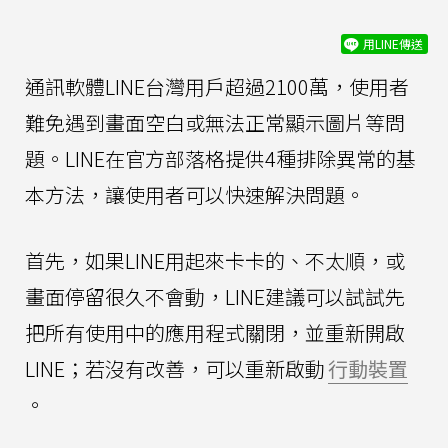
用LINE傳送
通訊軟體LINE台灣用戶超過2100萬，使用者
難免遇到畫面空白或無法正常顯示圖片等問
題。LINE在官方部落格提供4種排除異常的基
本方法，讓使用者可以快速解決問題。
首先，如果LINE用起來卡卡的、不太順，或
畫面停留很久不會動，LINE建議可以試試先
把所有使用中的應用程式關閉，並重新開啟
LINE；若沒有改善，可以重新啟動
行動裝置
。