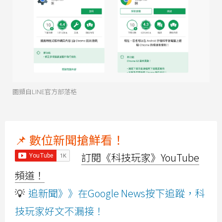
圖擷自LINE官方部落格
📌 數位新聞搶鮮看！
訂閱《科技玩家》YouTube
頻道！
💡
追新聞》》在Google News按下追蹤，科
技玩家好文不漏接！