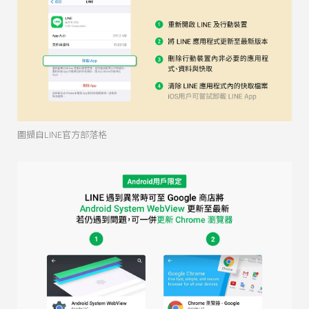
圖擷自LINE官方部落格