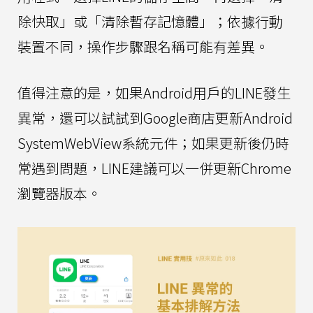
除快取」或「清除暫存記憶體」；依據行動
裝置不同，操作步驟跟名稱可能有差異。
值得注意的是，如果Android用戶的LINE發生
異常，還可以試試到Google商店更新Android
SystemWebView系統元件；如果更新後仍時
常遇到問題，LINE建議可以一併更新Chrome
瀏覽器版本。