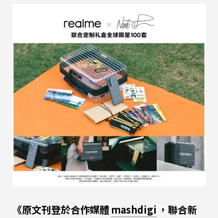
《原文刊登於合作媒體
mashdigi
，聯合新