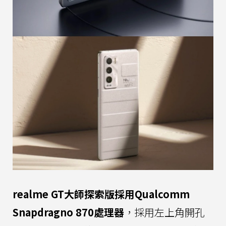
realme GT大師探索版採用Qualcomm
Snapdragno 870處理器
，採用左上角開孔