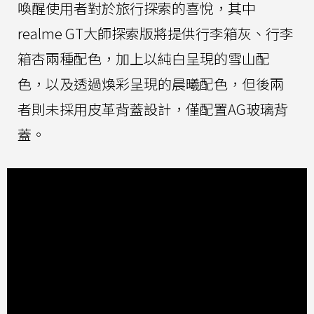
喚醒使用者對於旅行探索的喜悅，其中
realme GT大師探索版將提供行李箱灰、行李
箱杏兩種配色，加上以純白呈現的雪山配
色，以及透過煥彩呈現的晨曦配色，但後兩
者則未採用皮革背蓋設計，僅配置AG玻璃背
蓋。