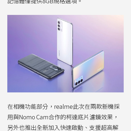
記憶體僅提供8GB規格選項。
在相機功能部分，realme此次在兩款新機採
用與Nomo Cam合作的柯達底片濾鏡效果，
另外也推出全新加入快速啟動、支援超高解