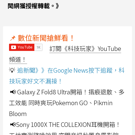
聞網獲授權轉載。》
📌 數位新聞搶鮮看！
訂閱《科技玩家》YouTube
頻道！
💡
追新聞》》在Google News按下追蹤，科
技玩家好文不漏接！
📢 Galaxy Z Fold8 Ultra開箱！摺痕退散、多
工效能 同時爽玩Pokemon GO、Pikmin
Bloom
📢Sony 1000X THE COLLEXION耳機開箱！