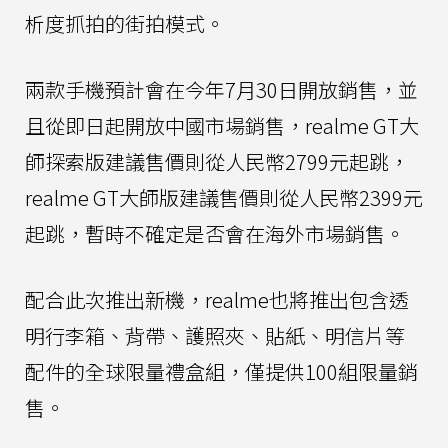
析度抓拍的街拍模式。
兩款手機預計會在今年7月30日開放銷售，並
且從即日起開放中國市場銷售，realme GT大
師探索版建議售價則從人民幣2799元起跳，
realme GT大師版建議售價則從人民幣2399元
起跳，暫時不確定是否會在海外市場銷售。
配合此次推出新機，realme也將推出包含透
明行李箱、背帶、護照夾、貼紙、明信片等
配件的全球限量禮盒組，僅提供100組限量銷
售。