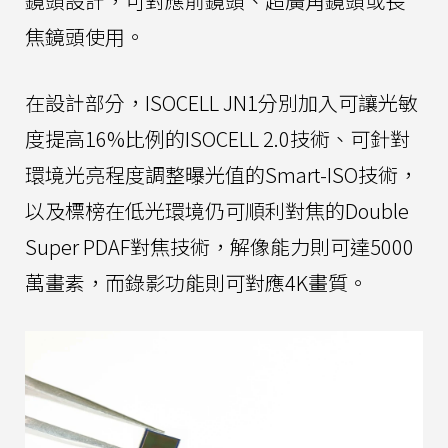
鏡頭設計，可對應前鏡頭、超廣角鏡頭或長
焦鏡頭使用。
在設計部分，ISOCELL JN1分別加入可讓光敏
度提高16%比例的ISOCELL 2.0技術、可針對
環境光亮程度調整曝光值的Smart-ISO技術，
以及標榜在低光環境仍可順利對焦的Double
Super PDAF對焦技術，解像能力則可達5000
萬畫素，而錄影功能則可對應4K畫質。